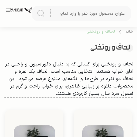
خانه
لحاف و روتختی
لحاف و روتختی
لحاف و روتختی برای کسانی که به دنبال دکوراسیون و راحتی در
اتاق خواب هستند، انتخابی مناسب است. لحاف یک نفره و
لحاف دو نفره در طرح‌ها و رنگ‌های متنوع عرضه می‌شود. این
محصولات علاوه بر زیبایی ظاهری، برای خواب راحت و گرم در
فصول سرد سال بسیار کاربردی هستند.