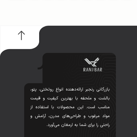
بازرگانی رنجبر ارائه‌دهنده انواع روتختی، پتو،
بالشت و ملحفه با بهترین کیفیت و قیمت
مناسب است. این محصولات با استفاده از
مواد مرغوب و طراحی‌های مدرن، آرامش و
راحتی را برای شما به ارمغان می‌آورد.