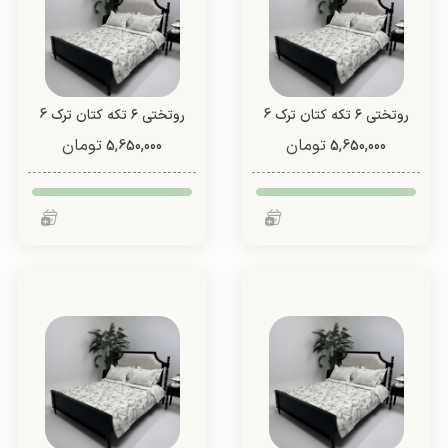
روتختی ۶ تکه کتان ترک 6
روتختی ۶ تکه کتان ترک 6
تیکه (طرح 1)
تیکه (طرح 1)
تومان
تومان
5,650,000
5,650,000