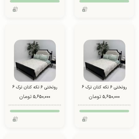
روتختی ۶ تکه کتان ترک 6
روتختی ۶ تکه کتان ترک 6
تیکه (طرح 5)
تیکه (طرح 5)
تومان
تومان
5,650,000
5,650,000