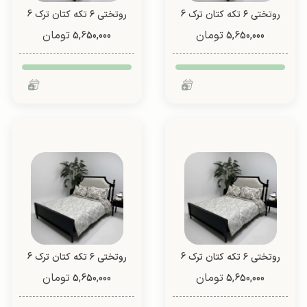
روتختی ۶ تکه کتان ترک 6
روتختی ۶ تکه کتان ترک 6
تیکه (طرح 2)
تیکه (طرح 2)
تومان
تومان
5,650,000
5,650,000
روتختی ۶ تکه کتان ترک 6
روتختی ۶ تکه کتان ترک 6
تیکه (طرح 3)
تیکه (طرح 3)
تومان
تومان
5,650,000
5,650,000