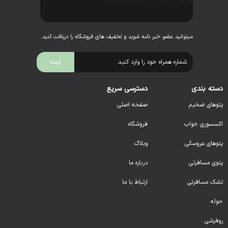
میتوانید عضو خبر نامه شوید و تخفیف های فروشگاه را دریافت کنید.
دسته بندی
دسترسی سریع
پتوهای ضخیم
صفحه اصلی
اکسسوری خواب
فروشگاه
پتوهای عروسکی
وبلاگ
پتوی مسافرتی
درباره ما
تشک مسافرتی
ارتباط با ما
حوله
روفرشی