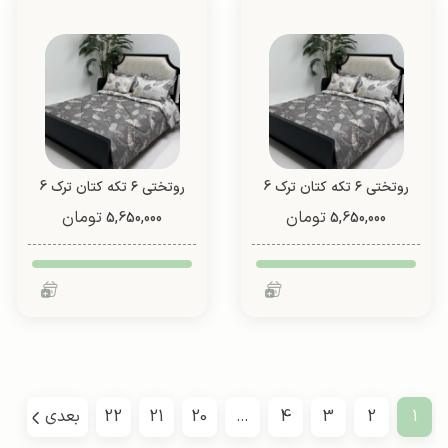
روتختی ۶ تکه کتان ترک 6
روتختی ۶ تکه کتان ترک 6
تیکه (طرح 6)
تیکه (طرح 6)
تومان
تومان
5,650,000
5,650,000
1
2
3
4
…
20
21
22
بعدی