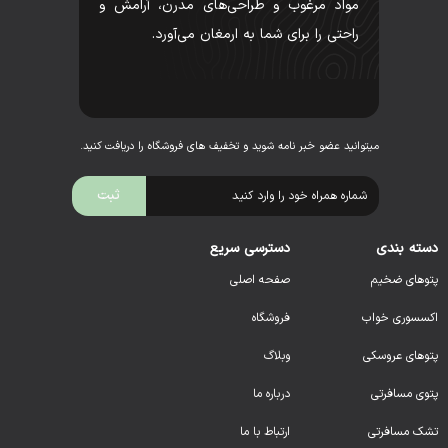
مواد مرغوب و طراحی‌های مدرن، آرامش و
راحتی را برای شما به ارمغان می‌آورد.
میتوانید عضو خبر نامه شوید و تخفیف های فروشگاه را دریافت کنید.
دسته بندی
دسترسی سریع
پتوهای ضخیم
صفحه اصلی
اکسسوری خواب
فروشگاه
پتوهای عروسکی
وبلاگ
پتوی مسافرتی
درباره ما
تشک مسافرتی
ارتباط با ما