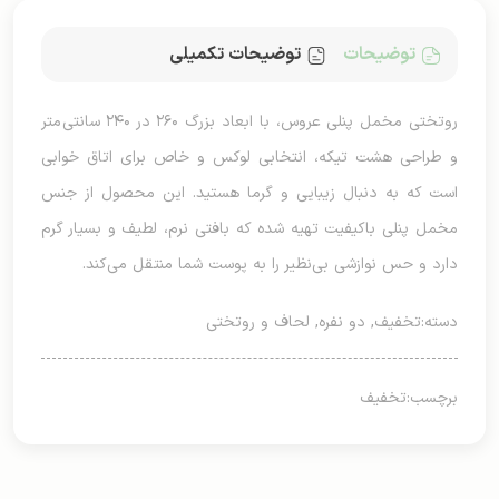
توضیحات
توضیحات تکمیلی
روتختی مخمل پنلی عروس، با ابعاد بزرگ ۲۶۰ در ۲۴۰ سانتی‌متر
و طراحی هشت تیکه، انتخابی لوکس و خاص برای اتاق خوابی
است که به دنبال زیبایی و گرما هستید. این محصول از جنس
مخمل پنلی باکیفیت تهیه شده که بافتی نرم، لطیف و بسیار گرم
دارد و حس نوازشی بی‌نظیر را به پوست شما منتقل می‌کند.
دسته:
تخفیف
,
دو نفره
,
لحاف و روتختی
برچسب:
تخفیف