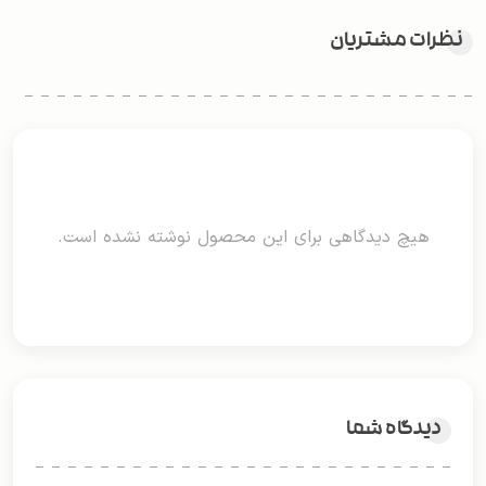
نظرات مشتریان
هیچ دیدگاهی برای این محصول نوشته نشده است.
دیدگاه شما