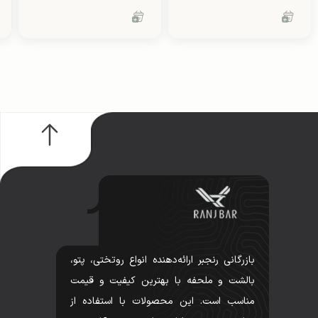
بازرگانی رنجبر ارائه‌دهنده انواع روتختی، پتو،
بالشت و ملحفه با بهترین کیفیت و قیمت
مناسب است. این محصولات با استفاده از