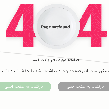
صفحه مورد نظر یافت نشد.
مکن است این صفحه وجود نداشته باشد یا حذف شده باشد.
بازگشت به صفحه قبلی
بازگشت به صفحه اصلی