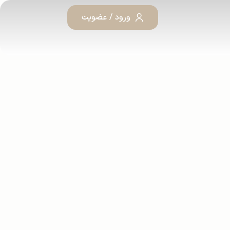
ورود / عضویت