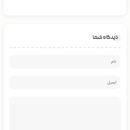
دیدگاه شما