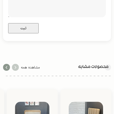
محصولات مشابه
مشاهده همه