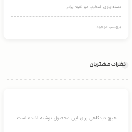
دسته:
پتوی ضخیم
,
دو نفره-ایرانی
برچسب:
موجود
نظرات مشتریان
هیچ دیدگاهی برای این محصول نوشته نشده است.