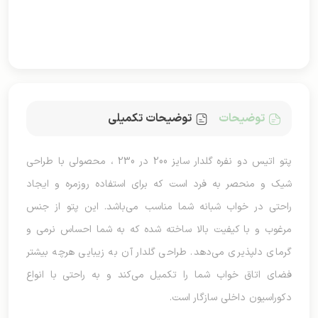
توضیحات
توضیحات تکمیلی
پتو اتیس دو نفره گلدار سایز 200 در 230 ، محصولی با طراحی
شیک و منحصر به فرد است که برای استفاده روزمره و ایجاد
راحتی در خواب شبانه شما مناسب می‌باشد. این پتو از جنس
مرغوب و با کیفیت بالا ساخته شده که به شما احساس نرمی و
گرمای دلپذیری می‌دهد. طراحی گلدار آن به زیبایی هرچه بیشتر
فضای اتاق خواب شما را تکمیل می‌کند و به راحتی با انواع
دکوراسیون داخلی سازگار است.