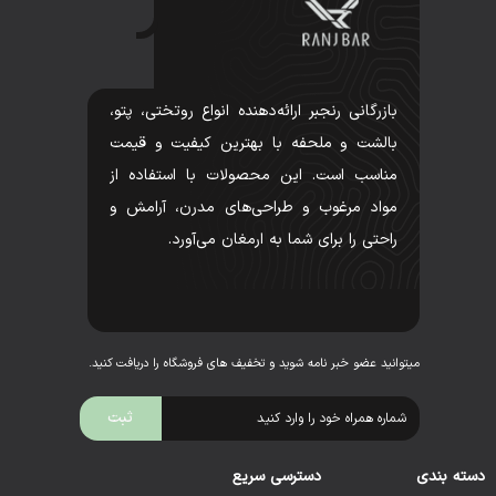
بازرگانی رنجبر ارائه‌دهنده انواع روتختی، پتو،
بالشت و ملحفه با بهترین کیفیت و قیمت
مناسب است. این محصولات با استفاده از
مواد مرغوب و طراحی‌های مدرن، آرامش و
راحتی را برای شما به ارمغان می‌آورد.
میتوانید عضو خبر نامه شوید و تخفیف های فروشگاه را دریافت کنید.
دسته بندی
دسترسی سریع