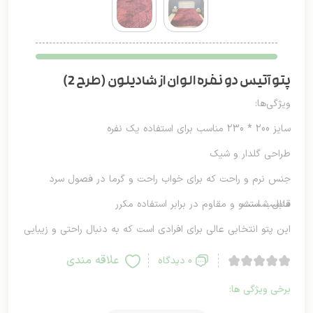
پتو آتیس دو نفره الوان از شادیلون (طرح 2)
ویژگی‌ها:
سایز 200 * 230 مناسب برای استفاده یک نفره
طراحی گلدار و شیک
جنس نرم و راحت که برای خواب راحت و گرما در فصول سرد
مناسب است
قابل شستشو و مقاوم در برابر استفاده مکرر
این پتو انتخابی عالی برای افرادی است که به دنبال راحتی و زیبایی
در کنار هم هستند.
علاقه مندی
0 دیدگاه
برخی ویژگی ها: