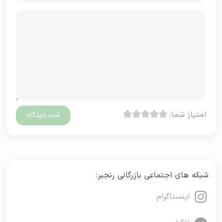
امتیاز شما:
شبکه های اجتماعی بازرگانی رنجبر:
اینستاگرام