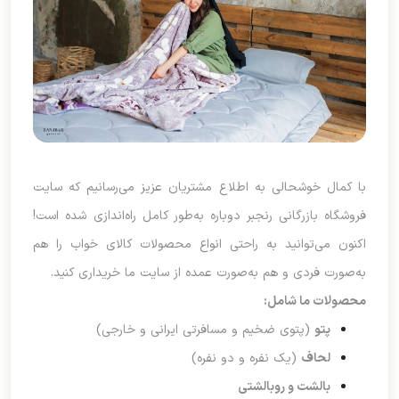
با کمال خوشحالی به اطلاع مشتریان عزیز می‌رسانیم که سایت
فروشگاه بازرگانی رنجبر دوباره به‌طور کامل راه‌اندازی شده است!
اکنون می‌توانید به راحتی انواع محصولات کالای خواب را هم
به‌صورت فردی و هم به‌صورت عمده از سایت ما خریداری کنید.
محصولات ما شامل:
پتو
(پتوی ضخیم و مسافرتی ایرانی و خارجی)
لحاف
(یک نفره و دو نفره)
بالشت و روبالشتی