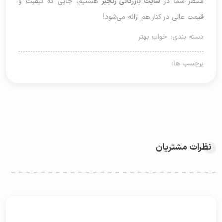
منتظر شما در
سایت بازرگانی رنجبر
هستیم، جایی که کیفیت و
قیمت عالی در کنار هم ارائه می‌شود!
دسته بندی:
خواب بهتر
برچسب ها:
نظرات مشتریان