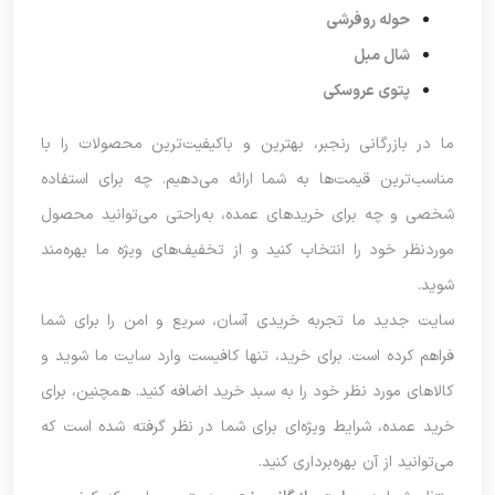
حوله روفرشی
شال مبل
پتوی عروسکی
ما در بازرگانی رنجبر، بهترین و باکیفیت‌ترین محصولات را با
مناسب‌ترین قیمت‌ها به شما ارائه می‌دهیم. چه برای استفاده
شخصی و چه برای خریدهای عمده، به‌راحتی می‌توانید محصول
موردنظر خود را انتخاب کنید و از تخفیف‌های ویژه ما بهره‌مند
شوید.
سایت جدید ما تجربه خریدی آسان، سریع و امن را برای شما
فراهم کرده است. برای خرید، تنها کافیست وارد سایت ما شوید و
کالاهای مورد نظر خود را به سبد خرید اضافه کنید. همچنین، برای
خرید عمده، شرایط ویژه‌ای برای شما در نظر گرفته شده است که
می‌توانید از آن بهره‌برداری کنید.