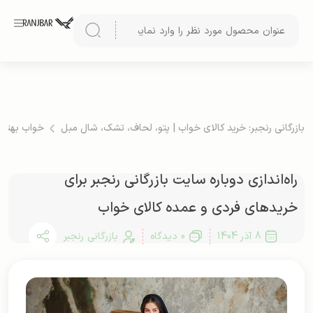
بازرگانی رنجبر: خرید کالای خواب | پتو، لحاف، تشک، شال مبل
خواب بهتر
راه‌اندازی دوباره سایت بازرگانی رنجبر برای
خرید‌های فردی و عمده کالای خواب
8 آذر 1404
0 دیدگاه
بازرگانی رنجبر