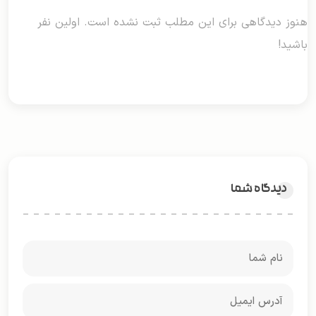
هنوز دیدگاهی برای این مطلب ثبت نشده است. اولین نفر
باشید!
دیدگاه شما