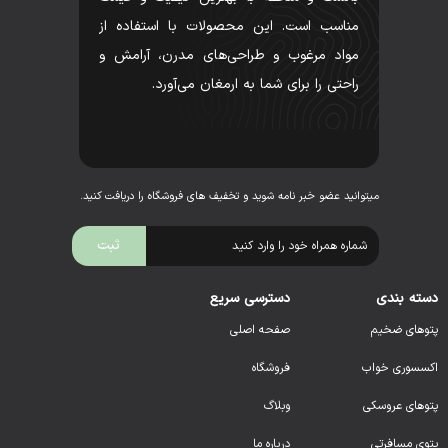
مناسب است. این محصولات با استفاده از
مواد مرغوب و طراحی‌های مدرن، آرامش و
راحتی را برای شما به ارمغان می‌آورد.
میتوانید عضو خبر نامه شوید و تخفیف های فروشگاه را دریافت کنید.
دسته بندی
دسترسی سریع
پتوهای ضخیم
صفحه اصلی
اکسسوری خواب
فروشگاه
پتوهای عروسکی
وبلاگ
پتوی مسافرتی
درباره ما