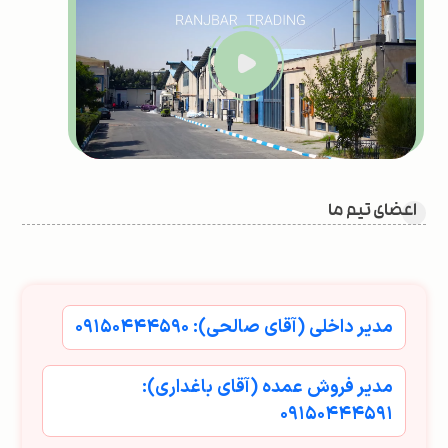
اعضای تیم ما
مدیر داخلی (آقای صالحی): ۰۹۱۵۰۴۴۴۵۹۰
مدیر فروش عمده (آقای باغداری):
۰۹۱۵۰۴۴۴۵۹۱