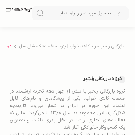
بازرگانی رنجبر: خرید کالای خواب | پتو، لحاف، تشک، شال مبل
درباره م
گروه بازرگانی رنجبر
گروه بازرگانی رنجبر با بیش از چهار دهه تجربه ارزشمند در
صنعت کالای خواب، یکی از پیشگامان و نام‌های قابل
اعتماد این حوزه در ایران به شمار می‌رود. تاریخچه
شکل‌گیری این مجموعه به سال ۱۳۶۰ بازمی‌گردد؛ زمانی که
فعالیت‌های تجاری، ریشه در شغل پدری داشت و به‌عنوان
یک
کسب‌وکار خانوادگی
آغاز شد.
در طول این سال‌ها، گروه رنجبر با تکیه بر تجربه، شناخت