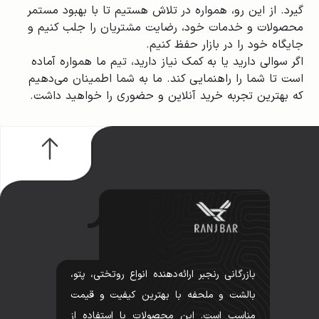
گیرد. از این رو، همواره در تلاش هستیم تا با بهبود مستمر
محصولات و خدمات خود، رضایت مشتریان را جلب کنیم و
جایگاه خود را در بازار حفظ کنیم.
اگر سوالی دارید یا به کمک نیاز دارید، تیم ما همواره آماده
است تا شما را راهنمایی کند. ما به شما اطمینان می‌دهیم
که بهترین تجربه خرید آنلاین و حضوری را خواهید داشت.
بازرگانی رنجبر ارائه‌دهنده انواع روتختی، پتو،
بالشت و ملحفه با بهترین کیفیت و قیمت
مناسب است. این محصولات با استفاده از