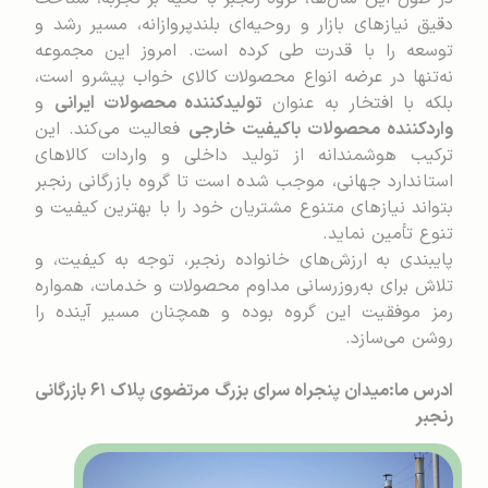
دقیق نیازهای بازار و روحیه‌ای بلندپروازانه، مسیر رشد و
توسعه را با قدرت طی کرده است. امروز این مجموعه
نه‌تنها در عرضه انواع محصولات کالای خواب پیشرو است،
بلکه با افتخار به عنوان
تولیدکننده محصولات ایرانی
و
واردکننده محصولات باکیفیت خارجی
فعالیت می‌کند. این
ترکیب هوشمندانه از تولید داخلی و واردات کالاهای
استاندارد جهانی، موجب شده است تا گروه بازرگانی رنجبر
بتواند نیازهای متنوع مشتریان خود را با بهترین کیفیت و
تنوع تأمین نماید.
پایبندی به ارزش‌های خانواده رنجبر، توجه به کیفیت، و
تلاش برای به‌روزرسانی مداوم محصولات و خدمات، همواره
رمز موفقیت این گروه بوده و همچنان مسیر آینده را
روشن می‌سازد.
ادرس ما:میدان پنجراه سرای بزرگ مرتضوی پلاک ۶۱ بازرگانی
رنجبر