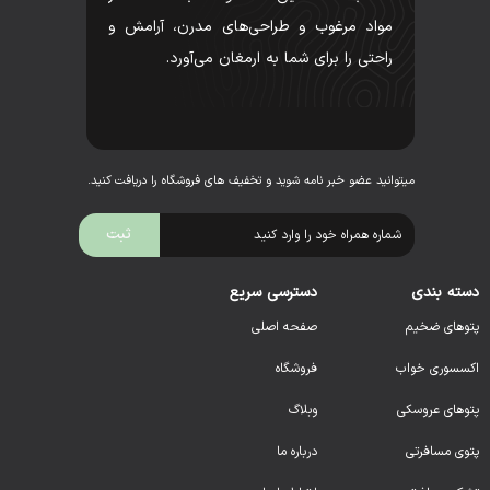
مواد مرغوب و طراحی‌های مدرن، آرامش و
راحتی را برای شما به ارمغان می‌آورد.
میتوانید عضو خبر نامه شوید و تخفیف های فروشگاه را دریافت کنید.
دسته بندی
دسترسی سریع
پتوهای ضخیم
صفحه اصلی
اکسسوری خواب
فروشگاه
پتوهای عروسکی
وبلاگ
پتوی مسافرتی
درباره ما