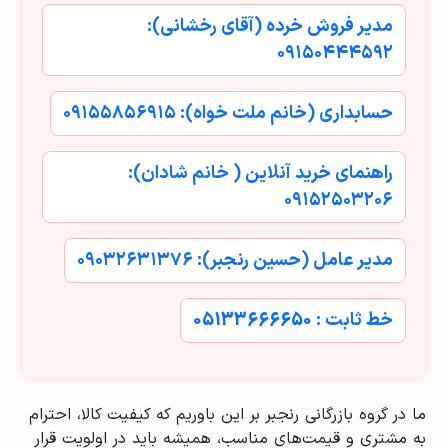
مدیر فروش خرده (آقای رخشانی):
۰۹۱۵۰۴۴۴۵۹۲
حسابداری (خانم ملت خواه): ۰۹۱۵۵۸۵۶۹۱۵
راهنمای خرید آنلاین ( خانم شادان):
۰۹۱۵۲۵۰۳۲۰۶
مدیر عامل (حسین رنجبر): ۰۹۰۳۲۶۳۱۳۷۶
خط ثابت : 05133666650
ما در گروه بازرگانی رنجبر بر این باوریم که کیفیت کالا، احترام
به مشتری و قیمت‌های مناسب، همیشه باید در اولویت قرار