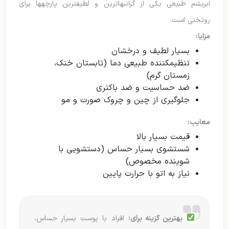
ابریشم طبیعی یکی از گرانبهاترین و لطیفترین پارچهها برای
روتختی است.
مزایا:
بسیار لطیف و درخشان
تنظیمکننده طبیعی دما (تابستان خنک،
زمستان گرم)
ضد حساسیت و ضد باکتری
جلوگیری از چین و چروک صورت و مو
معایب:
قیمت بسیار بالا
شستشوی بسیار حساس (دستشویی با
شوینده مخصوص)
نیاز به اتو با حرارت پایین
بهترین گزینه برای:
افراد با پوست بسیار حساس،