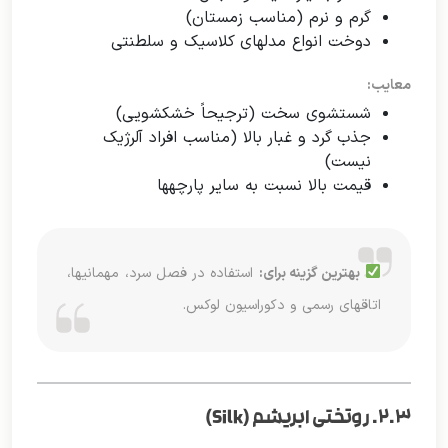
گرم و نرم (مناسب زمستان)
دوخت انواع مدلهای کلاسیک و سلطنتی
معایب:
شستشوی سخت (ترجیحاً خشکشویی)
جذب گرد و غبار بالا (مناسب افراد آلرژیک
نیست)
قیمت بالا نسبت به سایر پارچهها
بهترین گزینه برای:
استفاده در فصل سرد، مهمانیها،
اتاقهای رسمی و دکوراسیون لوکس.
۲.۳. روتختی ابریشم (Silk)