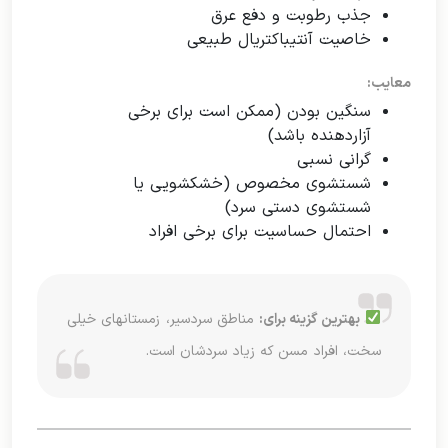
جذب رطوبت و دفع عرق
خاصیت آنتیباکتریال طبیعی
معایب:
سنگین بودن (ممکن است برای برخی
آزاردهنده باشد)
گرانی نسبی
شستشوی مخصوص (خشکشویی یا
شستشوی دستی سرد)
احتمال حساسیت برای برخی افراد
بهترین گزینه برای:
مناطق سردسیر، زمستانهای خیلی
سخت، افراد مسن که زیاد سردشان است.