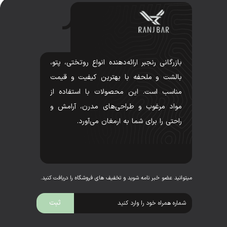
بازرگانی رنجبر ارائه‌دهنده انواع روتختی، پتو،
بالشت و ملحفه با بهترین کیفیت و قیمت
مناسب است. این محصولات با استفاده از
مواد مرغوب و طراحی‌های مدرن، آرامش و
راحتی را برای شما به ارمغان می‌آورد.
میتوانید عضو خبر نامه شوید و تخفیف های فروشگاه را دریافت کنید.