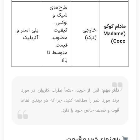
طرح‌های
شیک و
لوکس،
مادام کوکو
خارجی
کیفیت
پلی استر و
(Madame
(ترک)
مطلوب،
آکریلیک
Coco)
قیمت
متوسط تا
بالا
تذکر مهم:
قبل از خرید، حتماً نظرات کاربران در مورد
برند مورد نظر را مطالعه کنید، چرا که هر برندی نقاط
قوت و ضعف خاص خود را دارد.