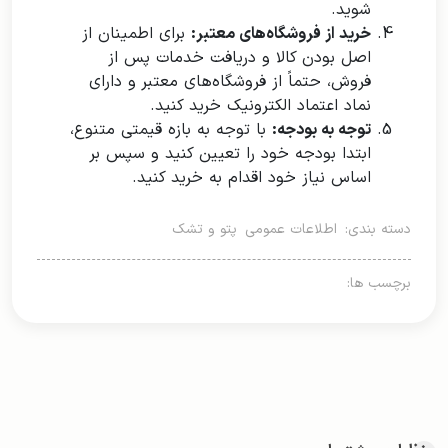
شوید.
خرید از فروشگاه‌های معتبر:
برای اطمینان از
اصل بودن کالا و دریافت خدمات پس از
فروش، حتماً از فروشگاه‌های معتبر و دارای
نماد اعتماد الکترونیک خرید کنید.
توجه به بودجه:
با توجه به بازه قیمتی متنوع،
ابتدا بودجه خود را تعیین کنید و سپس بر
اساس نیاز خود اقدام به خرید کنید.
دسته بندی:
اطلاعات عمومی
پتو و تشک
برچسب ها: