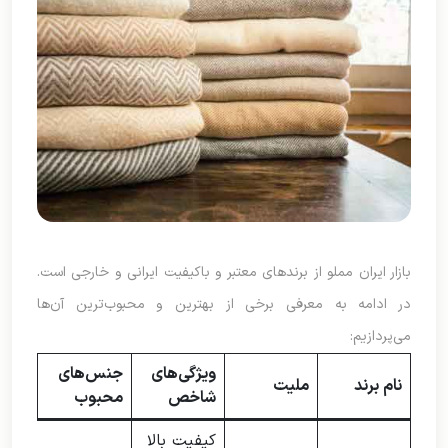
بازار ایران مملو از برندهای معتبر و باکیفیت ایرانی و خارجی است.
در ادامه به معرفی برخی از بهترین و محبوب‌ترین آن‌ها
می‌پردازیم:
ویژگی‌های
جنس‌های
نام برند
ملیت
شاخص
محبوب
کیفیت بالا