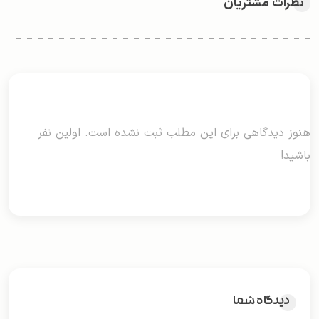
نظرات مشتریان
هنوز دیدگاهی برای این مطلب ثبت نشده است. اولین نفر
باشید!
دیدگاه شما