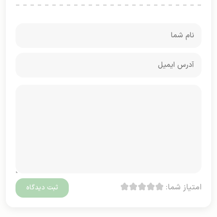
امتیاز شما: