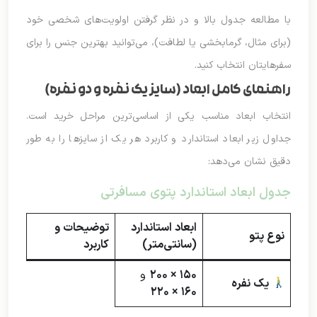
با مطالعه جدول بالا و در نظر گرفتن اولویت‌های شخصی خود
(برای مثال، گرمابخشی یا لطافت)، می‌توانید بهترین جنس را برای
سفرهایتان انتخاب کنید.
راهنمای کامل ابعاد (سایز یک نفره و دو نفره)
انتخاب ابعاد مناسب یکی از اساسی‌ترین مراحل خرید است.
جداول زیر ابعاد استاندارد و کاربرد هر یک از سایزها را به طور
دقیق نشان می‌دهد:
‌جدول ابعاد استاندارد پتوی مسافرتی
ابعاد استاندارد
توضیحات و
نوع پتو
(سانتی‌متر)
کاربرد
۱۵۰ × ۲۰۰
و
یک نفره
۱۶۰ × ۲۲۰