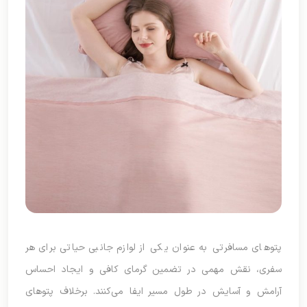
پتوهای مسافرتی به عنوان یکی از لوازم جانبی حیاتی برای هر
سفری، نقش مهمی در تضمین گرمای کافی و ایجاد احساس
آرامش و آسایش در طول مسیر ایفا می‌کنند. برخلاف پتوهای