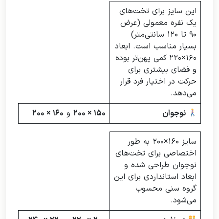
این سایز برای تخت‌های
یک نفره معمولی (عرض
۹۰ تا ۱۲۰ سانتی‌متر)
بسیار مناسب است. ابعاد
۱۶۰×۲۲۰ کمی پهن‌تر بوده
و فضای بیشتری برای
حرکت در اختیار فرد قرار
می‌دهد.
نوجوان
۱۵۰ × ۲۰۰
و
۱۶۰ × ۲۰۰
سایز ۱۶۰×۲۰۰ به طور
اختصاصی برای تخت‌های
نوجوان طراحی شده و
ابعاد استانداردی برای این
گروه سنی محسوب
می‌شود.