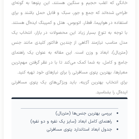
خانگی که اغلب حجیم و سنگین هستند، این پتوها به گونه‌ای
طراحی شده‌اند که جمع و جور، سبک و قابل حمل باشند و برای
استفاده در هواپیما، قطار، اتوبوس، هتل و کمپینگ ایده‌آل هستند
.
با توجه به تنوع بسیار زیاد این محصولات در بازار، انتخاب یک
مدل مناسب نیازمند آگاهی از چندین فاکتور کلیدی مانند جنس
(متریال)، ابعاد و وزن است. این مقاله به عنوان یک راهنمای
جامع و کامل، به شما کمک می‌کند تا با در نظر گرفتن مهم‌ترین
معیارها، بهترین پتوی مسافرتی را برای نیازهای خود تهیه کنید.
برای انتخاب بهترین گزینه، باید ویژگی‌های یک پتوی مسافرتی
ایده‌آل را بشناسید.
بررسی بهترین جنس‌ها (متریال)
راهنمای کامل ابعاد (سایز یک نفره و دو نفره)
‌جدول ابعاد استاندارد پتوی مسافرتی