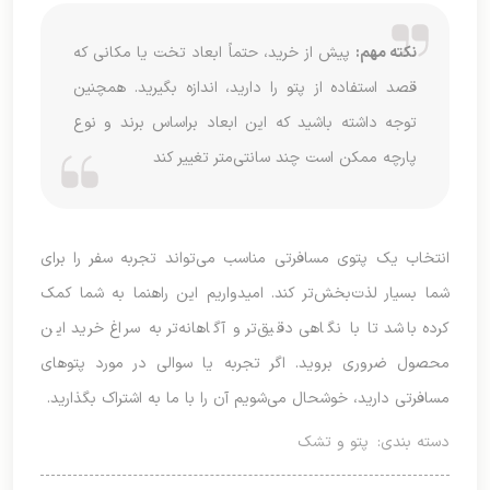
نکته مهم:
پیش از خرید، حتماً ابعاد تخت یا مکانی که
قصد استفاده از پتو را دارید، اندازه بگیرید. همچنین
توجه داشته باشید که این ابعاد براساس برند و نوع
پارچه ممکن است چند سانتی‌متر تغییر کند
انتخاب یک پتوی مسافرتی مناسب می‌تواند تجربه سفر را برای
شما بسیار لذت‌بخش‌تر کند. امیدواریم این راهنما به شما کمک
کرده باشد تا با نگاهی دقیق‌تر و آگاهانه‌تر به سراغ خرید این
محصول ضروری بروید. اگر تجربه یا سوالی در مورد پتوهای
مسافرتی دارید، خوشحال می‌شویم آن را با ما به اشتراک بگذارید.
دسته بندی:
پتو و تشک