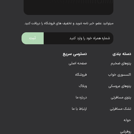
میتوانید عضو خبر نامه شوید و تخفیف های فروشگاه را دریافت کنید.
دسته بندی
دسترسی سریع
پتوهای ضخیم
صفحه اصلی
اکسسوری خواب
فروشگاه
پتوهای عروسکی
وبلاگ
پتوی مسافرتی
درباره ما
تشک مسافرتی
ارتباط با ما
حوله
روفرشی