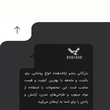
بازرگانی رنجبر ارائه‌دهنده انواع روتختی، پتو،
بالشت و ملحفه با بهترین کیفیت و قیمت
مناسب است. این محصولات با استفاده از
مواد مرغوب و طراحی‌های مدرن، آرامش و
راحتی را برای شما به ارمغان می‌آورد.