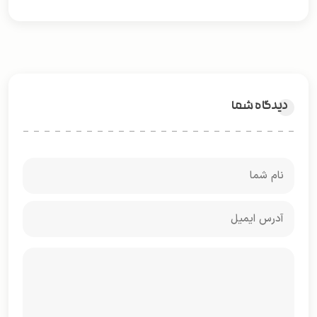
دیدگاه شما