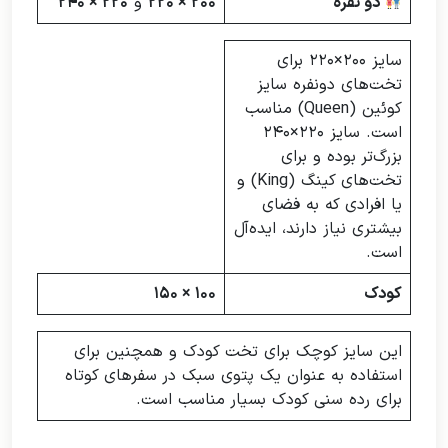
دو نفره
۲۰۰ × ۲۲۰
و
۲۲۰ × ۲۴۰
سایز ۲۰۰×۲۲۰ برای
تخت‌های دونفره سایز
کوئین (Queen) مناسب
است. سایز ۲۲۰×۲۴۰
بزرگ‌تر بوده و برای
تخت‌های کینگ (King) و
یا افرادی که به فضای
بیشتری نیاز دارند، ایده‌آل
است.
کودک
۱۰۰ × ۱۵۰
این سایز کوچک برای تخت کودک و همچنین برای
استفاده به عنوان یک پتوی سبک در سفرهای کوتاه
برای رده سنی کودک بسیار مناسب است.