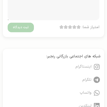
امتیاز شما:
شبکه های اجتماعی بازرگانی رنجبر:
اینستاگرام
تلگرام
واتساپ
لینکدین