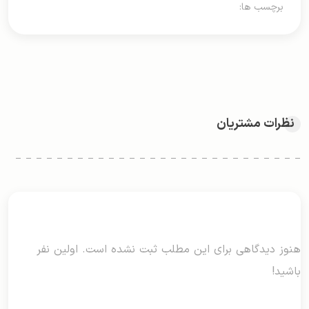
برچسب ها:
نظرات مشتریان
هنوز دیدگاهی برای این مطلب ثبت نشده است. اولین نفر
باشید!