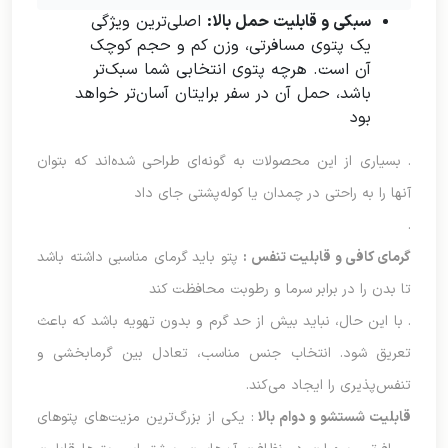
سبکی و قابلیت حمل بالا
:
اصلی‌ترین ویژگی
یک پتوی مسافرتی، وزن کم و حجم کوچک
آن است. هرچه پتوی انتخابی شما سبک‌تر
باشد، حمل آن در سفر برایتان آسان‌تر خواهد
بود
. بسیاری از این محصولات به گونه‌ای طراحی شده‌اند که بتوان
آنها را به راحتی در چمدان یا کوله‌پشتی جای داد
.
گرمای کافی و قابلیت تنفس
:
پتو باید گرمای مناسبی داشته باشد
تا بدن را در برابر سرما و رطوبت محافظت کند
. با این حال، نباید بیش از حد گرم و بدون تهویه باشد که باعث
تعریق شود. انتخاب جنس مناسب، تعادل بین گرمابخشی و
تنفس‌پذیری را ایجاد می‌کند.
قابلیت شستشو و دوام بالا
: یکی از بزرگ‌ترین مزیت‌های پتوهای