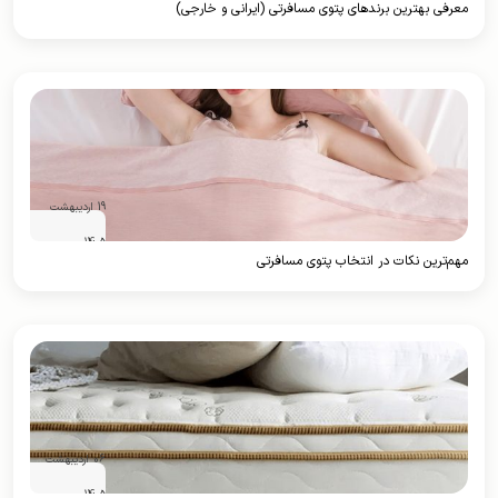
معرفی بهترین برندهای پتوی مسافرتی (ایرانی و خارجی)
19 اردیبهشت
1405
مهم‌ترین نکات در انتخاب پتوی مسافرتی
06 اردیبهشت
1405