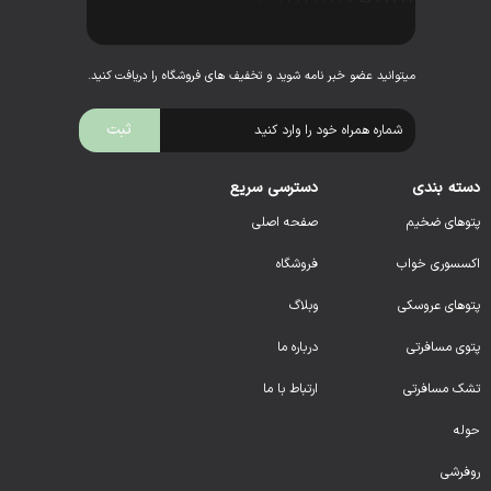
میتوانید عضو خبر نامه شوید و تخفیف های فروشگاه را دریافت کنید.
دسته بندی
دسترسی سریع
پتوهای ضخیم
صفحه اصلی
اکسسوری خواب
فروشگاه
پتوهای عروسکی
وبلاگ
پتوی مسافرتی
درباره ما
تشک مسافرتی
ارتباط با ما
حوله
روفرشی