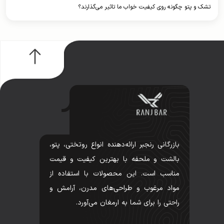
تشک و پتو چگونه روی کیفیت خواب ما تاثیر می‌گذارند؟
بازرگانی رنجبر ارائه‌دهنده انواع روتختی، پتو،
بالشت و ملحفه با بهترین کیفیت و قیمت
مناسب است. این محصولات با استفاده از
مواد مرغوب و طراحی‌های مدرن، آرامش و
راحتی را برای شما به ارمغان می‌آورد.