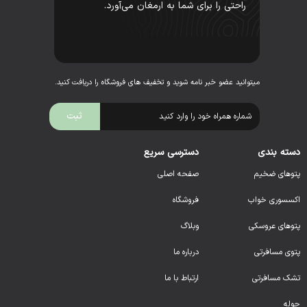
راحتی را برای شما به ارمغان می‌آورد.
میتوانید عضو خبر نامه شوید و تخفیف های فروشگاه را دریافت کنید.
دسته بندی
دسترسی سریع
پتوهای ضخیم
صفحه اصلی
اکسسوری خواب
فروشگاه
پتوهای عروسکی
وبلاگ
پتوی مسافرتی
درباره ما
تشک مسافرتی
ارتباط با ما
حوله