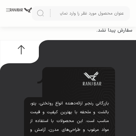
سفارش پیدا نشد.
بازرگانی رنجبر ارائه‌دهنده انواع روتختی، پتو،
بالشت و ملحفه با بهترین کیفیت و قیمت
مناسب است. این محصولات با استفاده از
مواد مرغوب و طراحی‌های مدرن، آرامش و