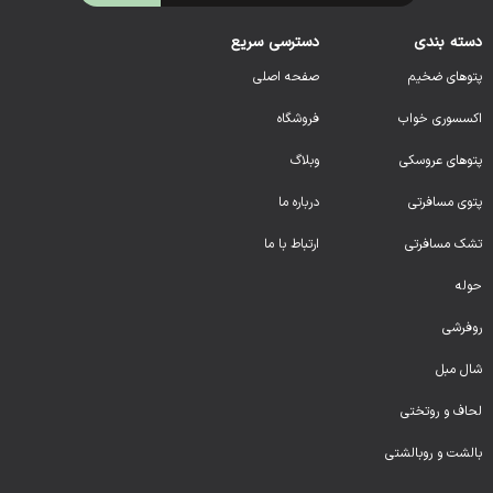
دسته بندی
دسترسی سریع
پتوهای ضخیم
صفحه اصلی
اکسسوری خواب
فروشگاه
پتوهای عروسکی
وبلاگ
پتوی مسافرتی
درباره ما
تشک مسافرتی
ارتباط با ما
حوله
روفرشی
شال مبل
لحا
ف و روتختی
بالشت و روبالشتی