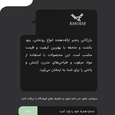
بازرگانی رنجبر ارائه‌دهنده انواع روتختی، پتو،
بالشت و ملحفه با بهترین کیفیت و قیمت
مناسب است. این محصولات با استفاده از
مواد مرغوب و طراحی‌های مدرن، آرامش و
راحتی را برای شما به ارمغان می‌آورد.
میتوانید عضو خبر نامه شوید و تخفیف های فروشگاه را دریافت کنید.