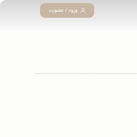
ورود / عضویت