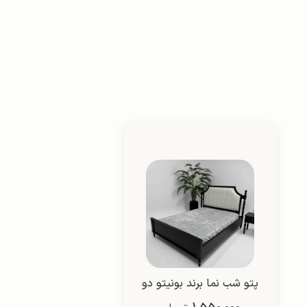
پتو شب نما برند بونیتو دو