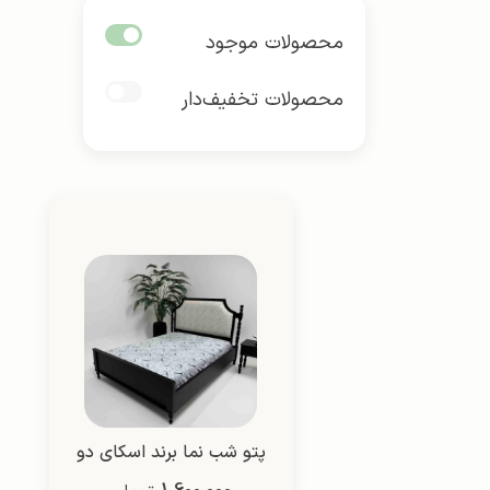
محصولات موجود
محصولات تخفیف‌دار
پتو شب نما برند اسکای دو