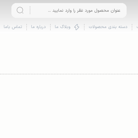
دسته بندی محصولات
وبلاگ ما
درباره ما
تماس باما