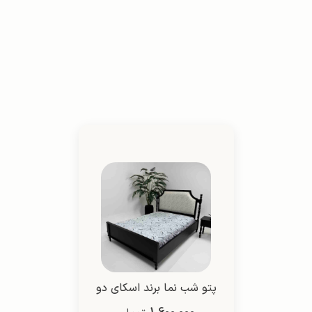
پتو شب نما برند اسکای دو