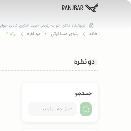
فروشگاه کالای خواب رنجبر: خرید آنلاین کالای خواب
خانه
پتوی مسافرتی
دو نفره
برگه 2
دو نفره
جستجو