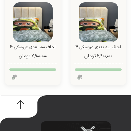
لحاف سه بعدی عروسکی 4
لحاف سه بعدی عروسکی 4
تیکه (طرح 4)
تیکه (طرح 4)
تومان
تومان
2,900,000
2,900,000