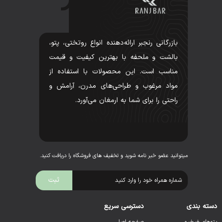
بازرگانی رنجبر ارائه‌دهنده انواع روتختی، پتو،
بالشت و ملحفه با بهترین کیفیت و قیمت
مناسب است. این محصولات با استفاده از
مواد مرغوب و طراحی‌های مدرن، آرامش و
راحتی را برای شما به ارمغان می‌آورد.
میتوانید عضو خبر نامه شوید و تخفیف های فروشگاه را دریافت کنید.
دسته بندی
دسترسی سریع