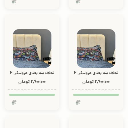
لحاف سه بعدی عروسکی 4
لحاف سه بعدی عروسکی 4
تیکه (طرح 3)
تیکه (طرح 3)
تومان
تومان
2,900,000
2,900,000