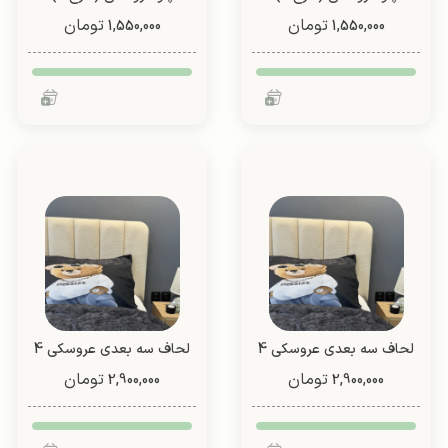
تومان
تومان
1,550,000
1,550,000
لحاف سه بعدی عروسکی 4
لحاف سه بعدی عروسکی 4
تیکه (طرح 2)
تیکه (طرح 2)
تومان
تومان
2,900,000
2,900,000