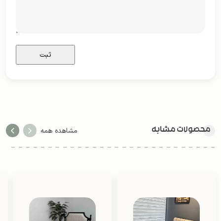
محصولات مشابه
مشاهده همه