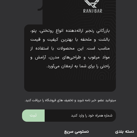
بازرگانی رنجبر ارائه‌دهنده انواع روتختی، پتو،
بالشت و ملحفه با بهترین کیفیت و قیمت
مناسب است. این محصولات با استفاده از
مواد مرغوب و طراحی‌های مدرن، آرامش و
راحتی را برای شما به ارمغان می‌آورد.
میتوانید عضو خبر نامه شوید و تخفیف های فروشگاه را دریافت کنید.
دسته بندی
دسترسی سریع