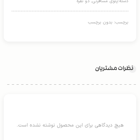
دسته:
پتوی مسافرتی
,
دو نفره
برچسب: بدون برچسب
نظرات مشتریان
هیچ دیدگاهی برای این محصول نوشته نشده است.