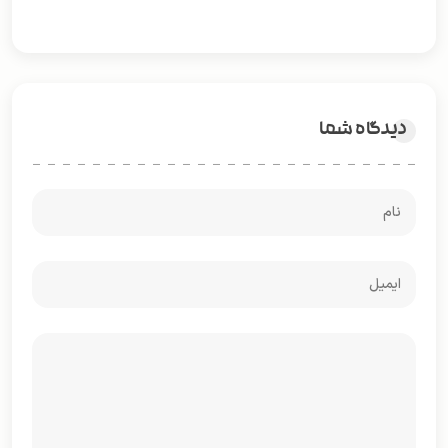
دیدگاه شما