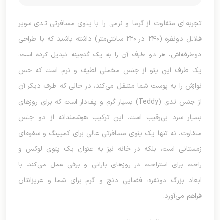
تجربه‌ای متفاوت از گرما و نرمی را با پتوی مسافرتی تدی سوپر
فلانل دو‌نفره (۲۴۰ در ۲۲۰ سانتی‌متر) داشته باشید که با طراحی
دو‌طرفه‌اش، هر دو طرف آن را به یک گنجینه تبدیل کرده است.
یک طرف این پتو از جنس مخملی لطیف و نرم است که حس
نوازش را به پوست شما منتقل می‌کند، در حالی که طرف دیگر آن
از جنس تدی (Teddy) بسیار گرم و پف‌دار است که برای روزهای
بسیار سرد بی‌رقیب است. این ترکیب هوشمندانه از دو جنس
متفاوت، نه تنها یک پتوی مسافرتی عالی برای کمپینگ و سفرهای
زمستانی است، بلکه در خانه نیز به عنوان یک پتوی لوکس و
راحت برای استراحت در روزهای بارانی و برفی عمل می‌کند. با
ابعاد بزرگ دو‌نفره، فضایی دنج و گرم برای شما و عزیزانتان
فراهم می‌آورد.