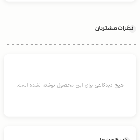
نظرات مشتریان
هیچ دیدگاهی برای این محصول نوشته نشده است.