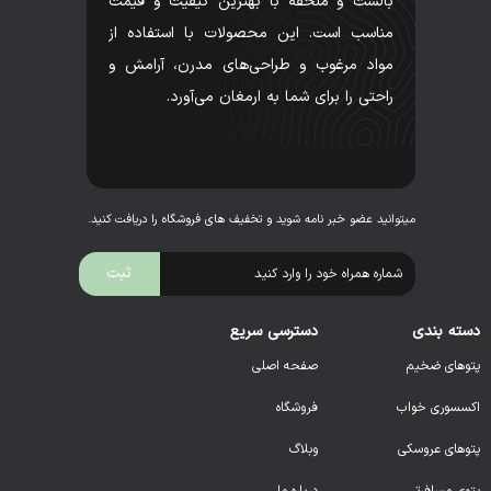
بالشت و ملحفه با بهترین کیفیت و قیمت
مناسب است. این محصولات با استفاده از
مواد مرغوب و طراحی‌های مدرن، آرامش و
راحتی را برای شما به ارمغان می‌آورد.
میتوانید عضو خبر نامه شوید و تخفیف های فروشگاه را دریافت کنید.
دسته بندی
دسترسی سریع
پتوهای ضخیم
صفحه اصلی
اکسسوری خواب
فروشگاه
پتوهای عروسکی
وبلاگ