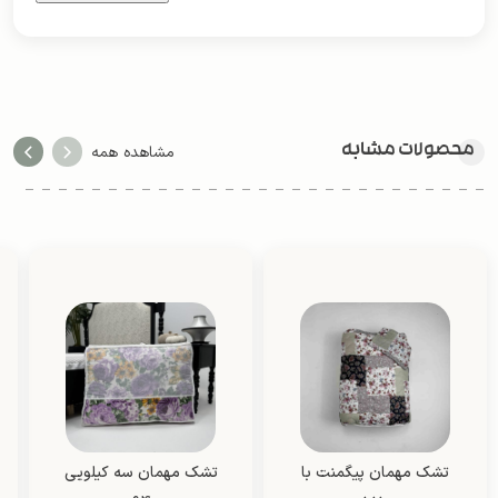
محصولات مشابه
مشاهده همه
تشک مهمان پیگمنت با
تشک مهمان سه کیلویی