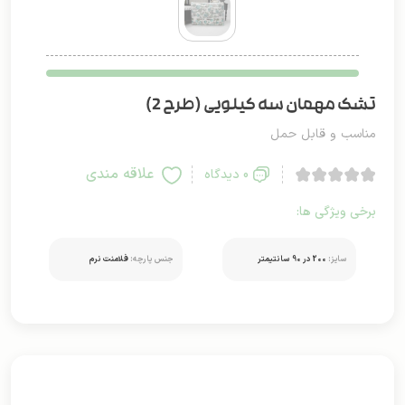
تشک مهمان سه کیلویی (طرح 2)
مناسب و قابل حمل
علاقه مندی
0 دیدگاه
برخی ویژگی ها:
سایز:
200 در 90 سانتیمتر
جنس پارچه:
فلامنت نرم