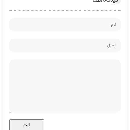
دیدگاه شما