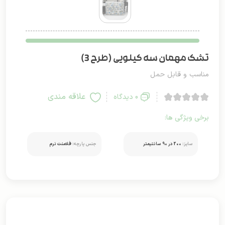
تشک مهمان سه کیلویی (طرح 3)
مناسب و قابل حمل
علاقه مندی
0 دیدگاه
برخی ویژگی ها:
سایز:
200 در 90 سانتیمتر
جنس پارچه:
فلامنت نرم