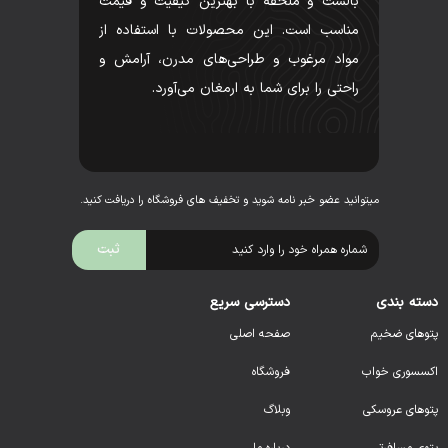
بالشت و ملحفه با بهترین کیفیت و قیمت
مناسب است. این محصولات با استفاده از
مواد مرغوب و طراحی‌های مدرن، آرامش و
راحتی را برای شما به ارمغان می‌آورد.
میتوانید عضو خبر نامه شوید و تخفیف های فروشگاه را دریافت کنید.
دسته بندی
دسترسی سریع
پتوهای ضخیم
صفحه اصلی
اکسسوری خواب
فروشگاه
پتوهای عروسکی
وبلاگ