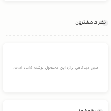
نظرات مشتریان
هیچ دیدگاهی برای این محصول نوشته نشده است.