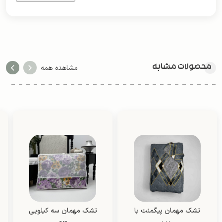
محصولات مشابه
مشاهده همه
تشک مهمان پیگمنت با
تشک مهمان سه کیلویی