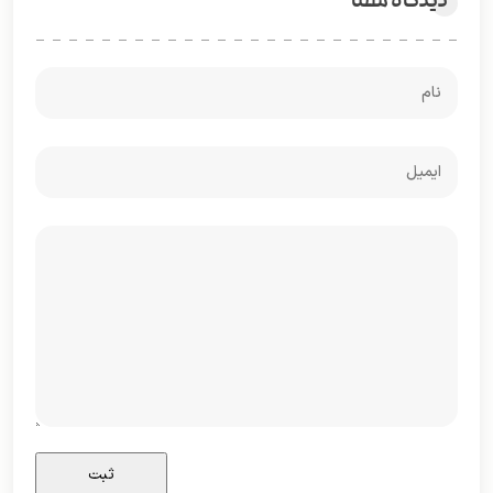
دیدگاه شما