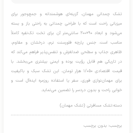
تشک چمدانی مهمان، گزینه‌ای هوشمندانه و جمع‌وجور برای
میزبانی راحت است که با طراحی چمدانی به راحتی باز و بسته
می‌شود و ابعاد ۹۰×۲۰۰ سانتی‌متر آن برای تخت تک‌نفره کاملاً
مناسب است. جنس پارچه فلورسنت نرم، درخشان و مقاوم،
ظاهری جذاب و سطحی ضدلغزش و تنفس‌پذیر فراهم می‌کند که
در تاریکی هم قابل رؤیت بوده و ایمنی بیشتری می‌بخشد. با
قیمت اقتصادی ۱/۰۵۰ هزار تومان، این تشک سبک و باکیفیت
برای مهمان‌نوازی فوری، سفر یا استفاده روزمره ایده‌آل است و
خوابی راحت و بدون دردسر را تضمین می‌نماید.
دسته:
تشک مسافرتی (تشک مهمان)
برچسب: بدون برچسب