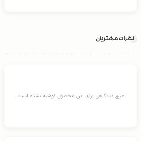
نظرات مشتریان
هیچ دیدگاهی برای این محصول نوشته نشده است.