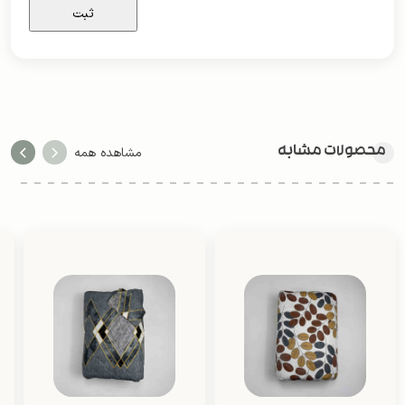
محصولات مشابه
مشاهده همه