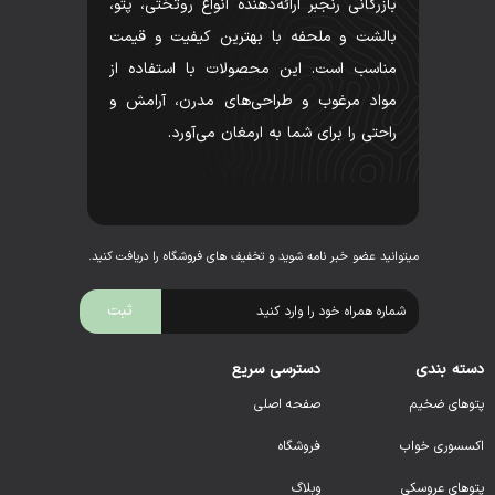
بازرگانی رنجبر ارائه‌دهنده انواع روتختی، پتو،
بالشت و ملحفه با بهترین کیفیت و قیمت
مناسب است. این محصولات با استفاده از
مواد مرغوب و طراحی‌های مدرن، آرامش و
راحتی را برای شما به ارمغان می‌آورد.
میتوانید عضو خبر نامه شوید و تخفیف های فروشگاه را دریافت کنید.
دسته بندی
دسترسی سریع
پتوهای ضخیم
صفحه اصلی
اکسسوری خواب
فروشگاه
پتوهای عروسکی
وبلاگ