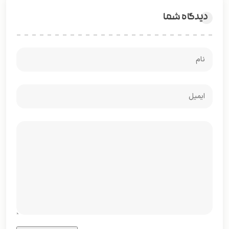
دیدگاه شما