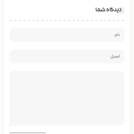
دیدگاه شما