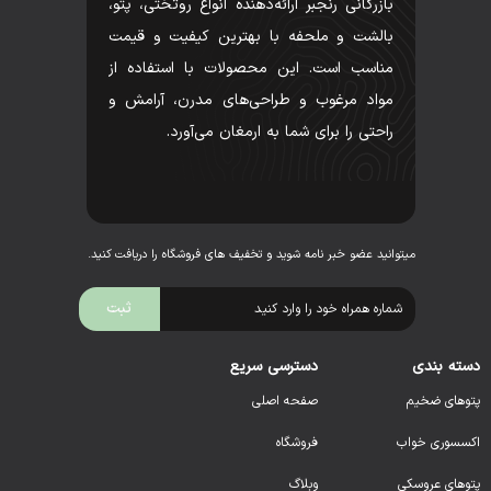
بازرگانی رنجبر ارائه‌دهنده انواع روتختی، پتو،
بالشت و ملحفه با بهترین کیفیت و قیمت
مناسب است. این محصولات با استفاده از
مواد مرغوب و طراحی‌های مدرن، آرامش و
راحتی را برای شما به ارمغان می‌آورد.
میتوانید عضو خبر نامه شوید و تخفیف های فروشگاه را دریافت کنید.
دسته بندی
دسترسی سریع
پتوهای ضخیم
صفحه اصلی
اکسسوری خواب
فروشگاه
پتوهای عروسکی
وبلاگ