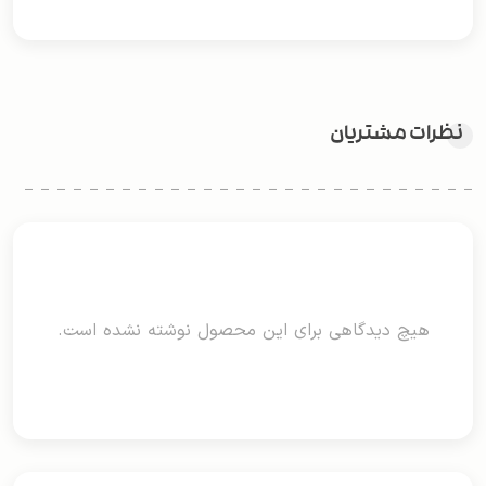
نظرات مشتریان
هیچ دیدگاهی برای این محصول نوشته نشده است.