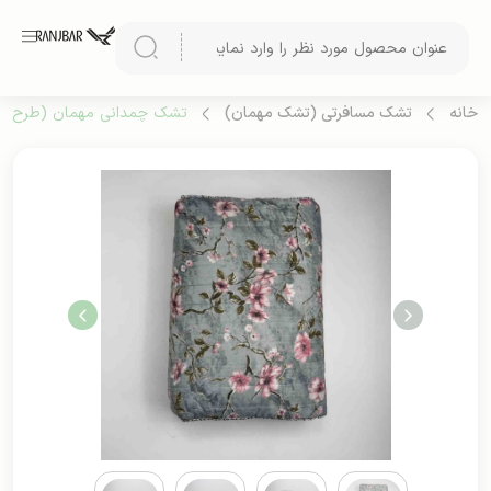
خانه
تشک مسافرتی (تشک مهمان)
تشک چمدانی مهمان (طرح 5)