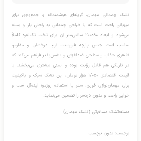
تشک چمدانی مهمان، گزینه‌ای هوشمندانه و جمع‌وجور برای
میزبانی راحت است که با طراحی چمدانی به راحتی باز و بسته
می‌شود و ابعاد ۹۰×۲۰۰ سانتی‌متر آن برای تخت تک‌نفره کاملاً
مناسب است. جنس پارچه فلورسنت نرم، درخشان و مقاوم،
ظاهری جذاب و سطحی ضدلغزش و تنفس‌پذیر فراهم می‌کند که
در تاریکی هم قابل رؤیت بوده و ایمنی بیشتری می‌بخشد. با
قیمت اقتصادی ۱/۰۵۰ هزار تومان، این تشک سبک و باکیفیت
برای مهمان‌نوازی فوری، سفر یا استفاده روزمره ایده‌آل است و
خوابی راحت و بدون دردسر را تضمین می‌نماید.
دسته:
تشک مسافرتی (تشک مهمان)
برچسب: بدون برچسب