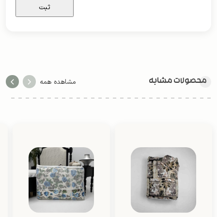
محصولات مشابه
مشاهده همه