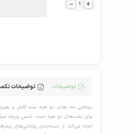
_
+
توضیحات
توضیحات تکمی
برای تخت‌های دو نفره است. جنس پارچه میکرو
ایجاد می‌کند. از دسته‌بندی روتختی‌های پیشرفت