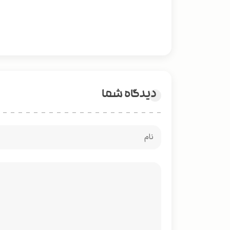
دیدگاه شما