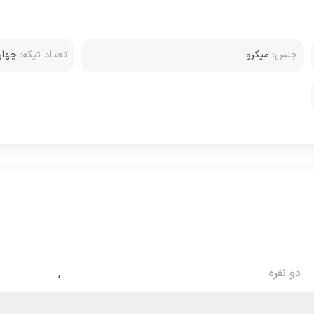
جنس:
میکرو
تعداد تیکه:
چهار
دو نفره
,