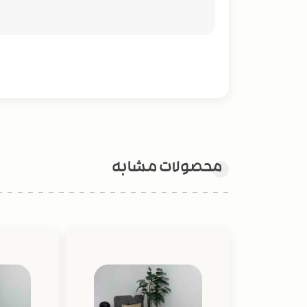
محصولات مشابه