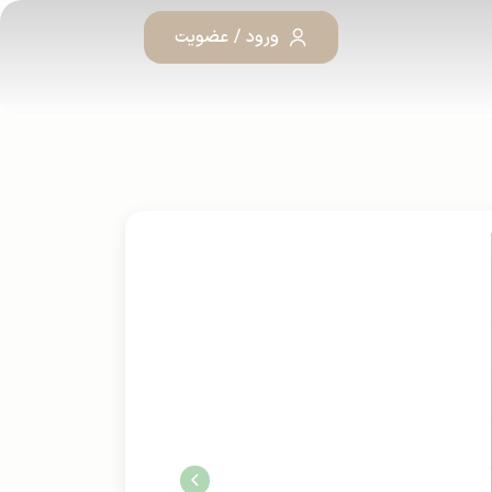
ورود / عضویت