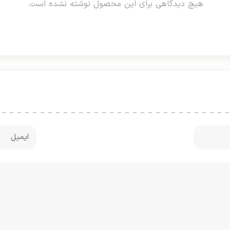
هیچ دیدگاهی برای این محصول نوشته نشده است.