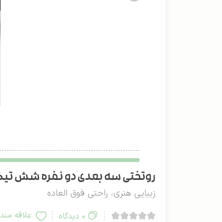
روتختی سه بعدی دو نفره شش تیکه 
زیبایی هنری، راحتی فوق العاده
علاقه مند
0 دیدگاه