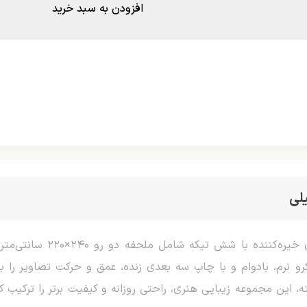
افزودن به سبد خرید
لی
 نرم، بادوام و با چاپ سه بعدی زنده، عمق و حرکت تصاویر را 
ه، این مجموعه زیبایی هنری، راحتی روزانه و کیفیت برتر را ترکیب 