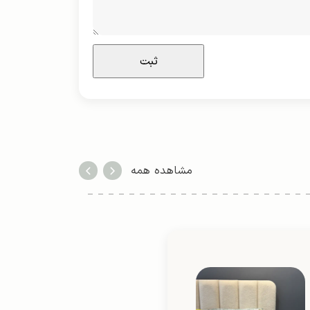
مشاهده همه