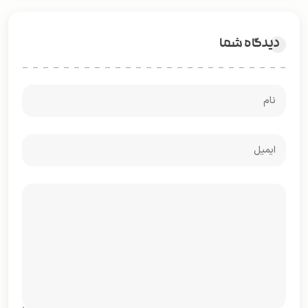
دیدگاه شما