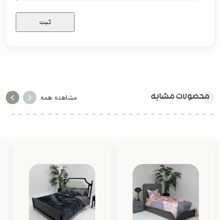
محصولات مشابه
مشاهده همه