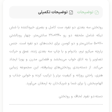
توضیحات
توضیحات تکمیلی
روتختی سه بعدی دو نفره، ست کامل و بصری خیره‌کننده با شش
تیکه شامل ملحفه دو رو ۲۴۰×۲۲۰ سانتی‌متر، چهار روبالشتی
۷۰×۵۰ سانتی‌متر و دو کوسن برای تخت‌های دو نفره است. جنس
پارچه میکرو نرم، بادوام و با چاپ سه بعدی زنده، عمق و حرکت
تصاویر را به اتاق خواب می‌بخشد و فضایی مدرن و پویا ایجاد
می‌کند. از دسته‌بندی روتختی‌های پیشرفته، این مجموعه زیبایی
هنری، راحتی روزانه و کیفیت برتر را ترکیب کرده و خوابی جذاب و
الهام‌بخش را برای شما و شریک‌تان به ارمغان می‌آورد.
دسته:
دو نفره
,
لحاف و روتختی