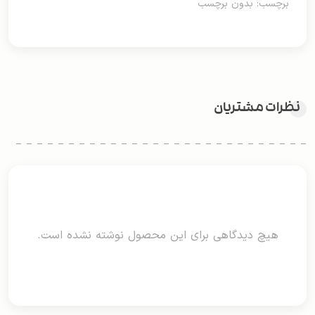
برچسب: بدون برچسب
نظرات مشتریان
هیچ دیدگاهی برای این محصول نوشته نشده است.