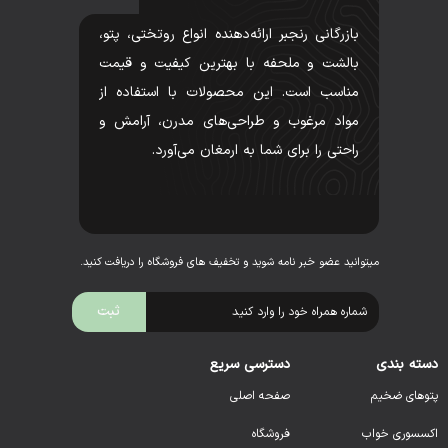
بازرگانی رنجبر ارائه‌دهنده انواع روتختی، پتو،
بالشت و ملحفه با بهترین کیفیت و قیمت
مناسب است. این محصولات با استفاده از
مواد مرغوب و طراحی‌های مدرن، آرامش و
راحتی را برای شما به ارمغان می‌آورد.
میتوانید عضو خبر نامه شوید و تخفیف های فروشگاه را دریافت کنید.
دسته بندی
دسترسی سریع
پتوهای ضخیم
صفحه اصلی
اکسسوری خواب
فروشگاه