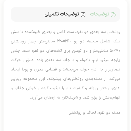
توضیحات
توضیحات تکمیلی
روتختی سه بعدی دو نفره، ست کامل و بصری خیره‌کننده با شش
تیکه شامل ملحفه دو رو ۲۴۰×۲۲۰ سانتی‌متر، چهار روبالشتی
۷۰×۵۰ سانتی‌متر و دو کوسن برای تخت‌های دو نفره است. جنس
پارچه میکرو نرم، بادوام و با چاپ سه بعدی زنده، عمق و حرکت
تصاویر را به اتاق خواب می‌بخشد و فضایی مدرن و پویا ایجاد
می‌کند. از دسته‌بندی روتختی‌های پیشرفته، این مجموعه زیبایی
هنری، راحتی روزانه و کیفیت برتر را ترکیب کرده و خوابی جذاب و
الهام‌بخش را برای شما و شریک‌تان به ارمغان می‌آورد.
دسته:
دو نفره
,
لحاف و روتختی