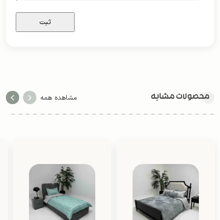
محصولات مشابه
مشاهده همه