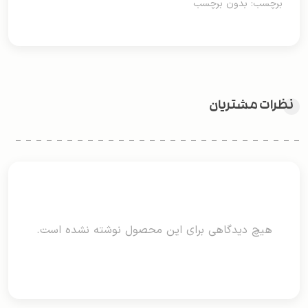
برچسب: بدون برچسب
نظرات مشتریان
هیچ دیدگاهی برای این محصول نوشته نشده است.