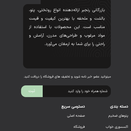
بازرگانی رنجبر ارائه‌دهنده انواع روتختی، پتو،
بالشت و ملحفه با بهترین کیفیت و قیمت
مناسب است. این محصولات با استفاده از
مواد مرغوب و طراحی‌های مدرن، آرامش و
راحتی را برای شما به ارمغان می‌آورد.
میتوانید عضو خبر نامه شوید و تخفیف های فروشگاه را دریافت کنید.
دسته بندی
دسترسی سریع
پتوهای ضخیم
صفحه اصلی
اکسسوری خواب
فروشگاه