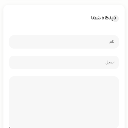
دیدگاه شما