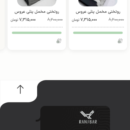
روتختی مخمل پنلی عروس
روتختی مخمل پنلی عروس
8,200,000
(طرح 1)
7,315,000
8,200,000
(طرح 2)
7,315,000
تومان
تومان