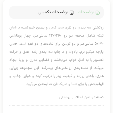
توضیحات
توضیحات تکمیلی
روتختی سه بعدی دو نفره، ست کامل و بصری خیره‌کننده با شش
تیکه شامل ملحفه دو رو ۲۴۰×۲۲۰ سانتی‌متر، چهار روبالشتی
۷۰×۵۰ سانتی‌متر و دو کوسن برای تخت‌های دو نفره است. جنس
پارچه میکرو نرم، بادوام و با چاپ سه بعدی زنده، عمق و حرکت
تصاویر را به اتاق خواب می‌بخشد و فضایی مدرن و پویا ایجاد
می‌کند. از دسته‌بندی روتختی‌های پیشرفته، این مجموعه زیبایی
هنری، راحتی روزانه و کیفیت برتر را ترکیب کرده و خوابی جذاب و
الهام‌بخش را برای شما و شریک‌تان به ارمغان می‌آورد.
دسته:
دو نفره
,
لحاف و روتختی