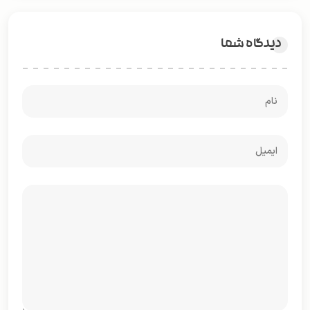
دیدگاه شما