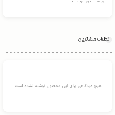
برچسب: بدون برچسب
نظرات مشتریان
هیچ دیدگاهی برای این محصول نوشته نشده است.