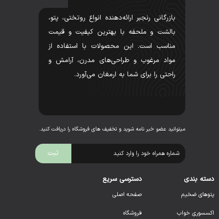
بازرگانی رنجبر ارائه‌دهنده انواع روتختی، پتو،
بالشت و ملحفه با بهترین کیفیت و قیمت
مناسب است. این محصولات با استفاده از
مواد مرغوب و طراحی‌های مدرن، آرامش و
راحتی را برای شما به ارمغان می‌آورد.
میتوانید عضو خبر نامه شوید و تخفیف های فروشگاه را دریافت کنید.
دسته بندی
دسترسی سریع
پتوهای ضخیم
صفحه اصلی
اکسسوری خواب
فروشگاه