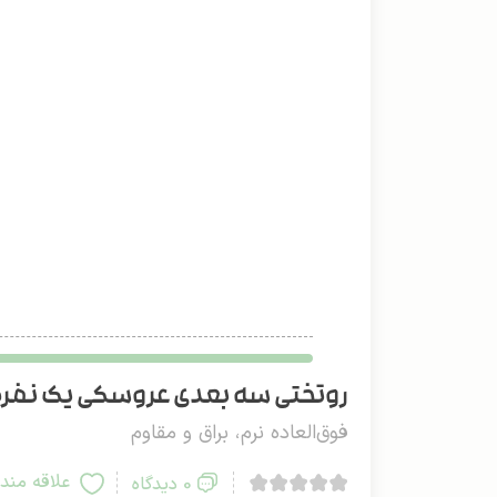
روتختی سه بعدی عروسکی یک نفره دو 
فوق‌العاده نرم، براق و مقاوم
علاقه مند
0 دیدگاه