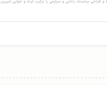
ا و طراحی برجسته، راحتی و سرگرمی را ترکیب کرده و خوابی شیرین و