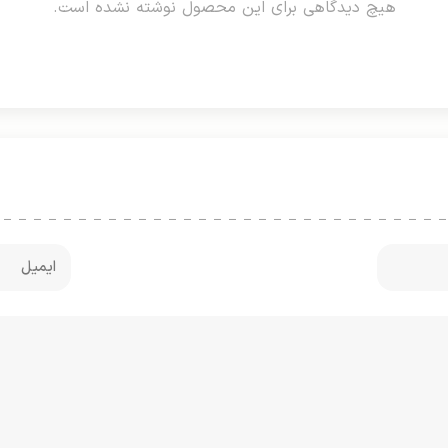
هیچ دیدگاهی برای این محصول نوشته نشده است.