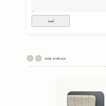
مشاهده همه