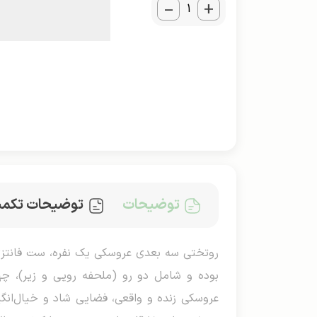
_
+
توضیحات
توضیحات تکمی
عروسکی زنده و واقعی، فضایی شاد و خیال‌انگی