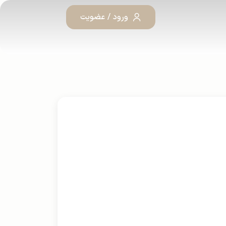
ورود / عضویت