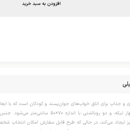
افزودن به سبد خرید
لی
بوده و شامل دو رو (ملحفه رویی و زیر)، چهار تیکه، و 
ز ایجاد می‌کند، در حالی که طرح قابل سفارش امکان انتخاب شخصیت‌