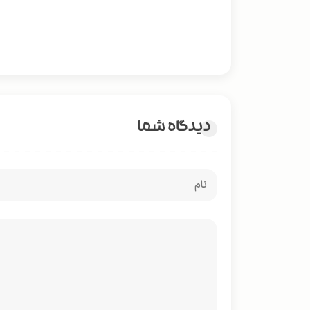
دیدگاه شما