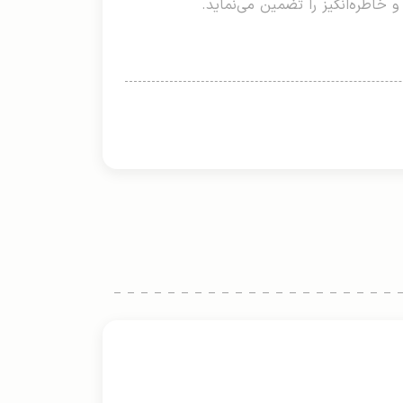
 خاطره‌انگیز را تضمین می‌نماید.