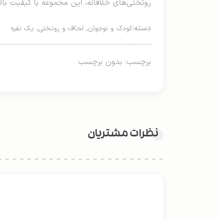
روتختی‌های خلاقانه، این مجموعه با کیفیت بال
دسته:
,
,
کودک و نوجوان
لحاف و روتختی
یک نفره
برچسب: بدون برچسب
نظرات مشتریان