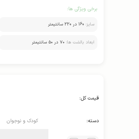
برخی ویژگی ها:
سایز:
160 در 220 سانتیمتر
ابعاد بالشت ها:
۷۰ در ۵۰ سانتیمتر
دسته:
کودک و نوجوان