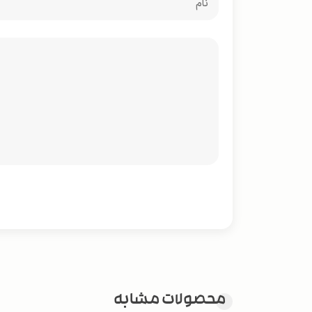
محصولات مشابه