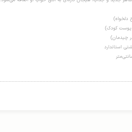
ظاهر جدید و جذاب، هیجان تازه‌ای به اتاق خواب او اضافه می‌شود.
 دلخواه)
 پوست کودک)
ر چیدمان)