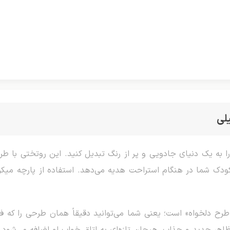
لی
 به یک دنیای جادویی و پر از رنگ تبدیل کنید. این روتختی با طرح
کودک شما در هنگام استراحت هدیه می‌دهد. استفاده از پارچه میکرو
ح دلخواه» است؛ یعنی شما می‌توانید دقیقاً همان طرحی را که ف