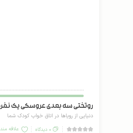
روتختی سه بعدی عروسکی یک نفره دو 
دنیایی از رویاها در اتاق خواب کودک شما
علاقه مند
0 دیدگاه