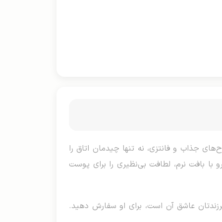
‌های جذاب و فانتزی، نه تنها چیدمان اتاق را
 با بافت نرم، لطافت بی‌نظیری را برای پوست
رزندتان عاشق آن است، برای او سفارش دهید.