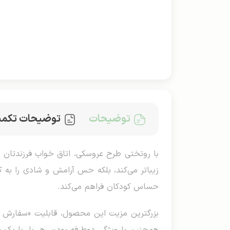
توضیحات
توضیحات تکمی
با روتختی طرح عروسکی، اتاق خواب فرزندتان را
زیباتر می‌کند، بلکه حس آرامش و شادی را به 
حساس کودکان فراهم می‌کند.
بزرگترین مزیت این محصول، قابلیت «سفارش طر