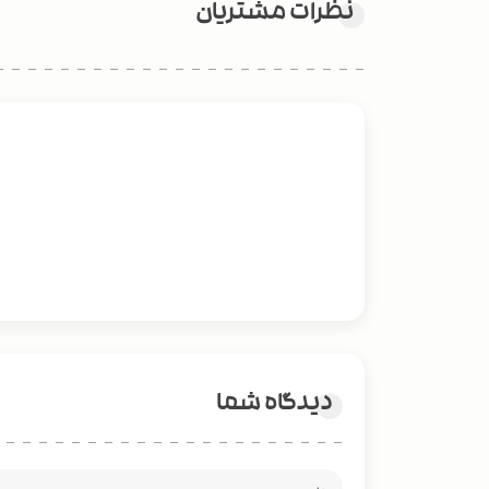
نظرات مشتریان
دیدگاه شما