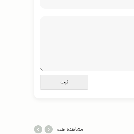
مشاهده همه