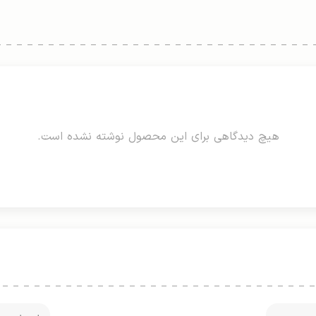
هیچ دیدگاهی برای این محصول نوشته نشده است.