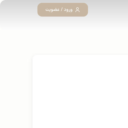
ورود / عضویت