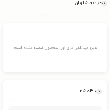
نظرات مشتریان
هیچ دیدگاهی برای این محصول نوشته نشده است.
دیدگاه شما