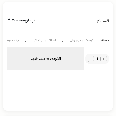
تومان
3.300.000
دسته:
کودک و نوجوان
,
لحاف و روتختی
,
یک نفره
_
+
افزودن به سبد خرید