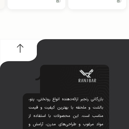
بازرگانی رنجبر ارائه‌دهنده انواع روتختی، پتو،
بالشت و ملحفه با بهترین کیفیت و قیمت
مناسب است. این محصولات با استفاده از
مواد مرغوب و طراحی‌های مدرن، آرامش و