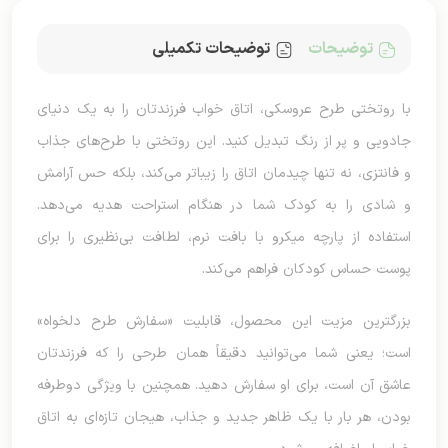
توضیحات
توضیحات تکمیلی
با روتختی طرح عروسکی، اتاق خواب فرزندتان را به یک دنیای
جادویی و پر از رنگ تبدیل کنید. این روتختی با طرح‌های جذاب
و فانتزی، نه تنها چیدمان اتاق را زیباتر می‌کند، بلکه حس آرامش
و شادی را به کودک شما در هنگام استراحت هدیه می‌دهد.
استفاده از پارچه میکرو با بافت نرم، لطافت بی‌نظیری را برای
پوست حساس کودکان فراهم می‌کند.
بزرگترین مزیت این محصول، قابلیت «سفارش طرح دلخواه»
است؛ یعنی شما می‌توانید دقیقاً همان طرحی را که فرزندتان
عاشق آن است، برای او سفارش دهید. همچنین با ویژگی دوطرفه
بودن، هر بار با یک ظاهر جدید و جذاب، هیجان تازه‌ای به اتاق