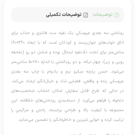
توضیحات
توضیحات تکمیلی
روتختی سه بعدی عروسکی یک نفره، ست فانتزی و جذاب برای
اتاق خواب‌های جوان‌پسند و کودکان است که با ابعاد ۲۲۰×۱۶۰
سانتی‌متر برای تخت تک‌نفره ایده‌آل بوده و شامل دو رو (ملحفه
رویی و زیر)، چهار تیکه، و دو روبالشتی با اندازه ۷۰×۵۰ سانتی‌متر
می‌شود. جنس پارچه میکرو نرم و بادوام با چاپ سه بعدی
عروسکی زنده و واقعی، فضایی شاد و خیال‌انگیز ایجاد می‌کند،
در حالی که طرح قابل سفارش امکان انتخاب شخصیت‌های
دلخواه را فراهم می‌آورد. از دسته‌بندی روتختی‌های خلاقانه، این
مجموعه با کیفیت بالا و طراحی برجسته، راحتی و سرگرمی را
ترکیب کرده و خوابی شیرین و خاطره‌انگیز را تضمین می‌نماید.