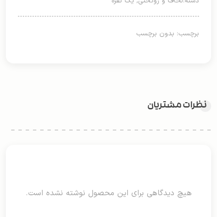
دسته:
لحاف و روتختی
,
یک نفره
برچسب: بدون برچسب
نظرات مشتریان
هیچ دیدگاهی برای این محصول نوشته نشده است.