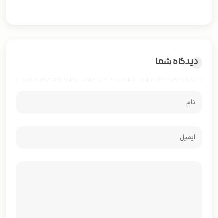
دیدگاه شما