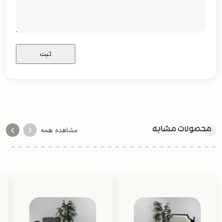
محصولات مشابه
مشاهده همه