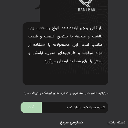
بازرگانی رنجبر ارائه‌دهنده انواع روتختی، پتو،
بالشت و ملحفه با بهترین کیفیت و قیمت
مناسب است. این محصولات با استفاده از
مواد مرغوب و طراحی‌های مدرن، آرامش و
راحتی را برای شما به ارمغان می‌آورد.
میتوانید عضو خبر نامه شوید و تخفیف های فروشگاه را دریافت کنید.
دسته بندی
دسترسی سریع