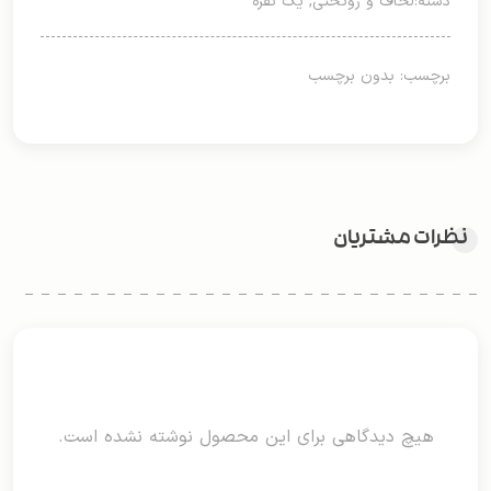
دسته:
لحاف و روتختی
,
یک نفره
برچسب: بدون برچسب
نظرات مشتریان
هیچ دیدگاهی برای این محصول نوشته نشده است.