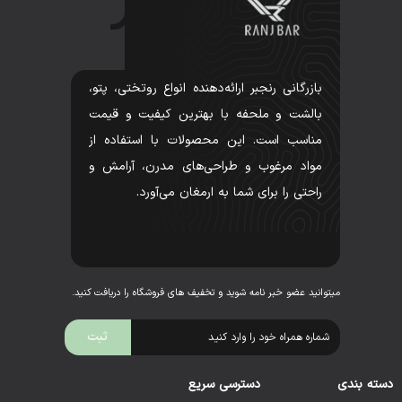
بازرگانی رنجبر ارائه‌دهنده انواع روتختی، پتو،
بالشت و ملحفه با بهترین کیفیت و قیمت
مناسب است. این محصولات با استفاده از
مواد مرغوب و طراحی‌های مدرن، آرامش و
راحتی را برای شما به ارمغان می‌آورد.
میتوانید عضو خبر نامه شوید و تخفیف های فروشگاه را دریافت کنید.
دسته بندی
دسترسی سریع