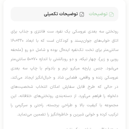
توضیحات
توضیحات تکمیلی
روتختی سه بعدی عروسکی یک نفره، ست فانتزی و جذاب برای
اتاق خواب‌های جوان‌پسند و کودکان است که با ابعاد ۲۲۰×۱۶۰
سانتی‌متر برای تخت تک‌نفره ایده‌آل بوده و شامل دو رو (ملحفه
رویی و زیر)، چهار تیکه، و دو روبالشتی با اندازه ۷۰×۵۰ سانتی‌متر
می‌شود. جنس پارچه میکرو نرم و بادوام با چاپ سه بعدی
عروسکی زنده و واقعی، فضایی شاد و خیال‌انگیز ایجاد می‌کند،
در حالی که طرح قابل سفارش امکان انتخاب شخصیت‌های
دلخواه را فراهم می‌آورد. از دسته‌بندی روتختی‌های خلاقانه، این
مجموعه با کیفیت بالا و طراحی برجسته، راحتی و سرگرمی را
ترکیب کرده و خوابی شیرین و خاطره‌انگیز را تضمین می‌نماید.