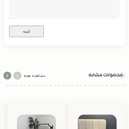
محصولات مشابه
مشاهده همه