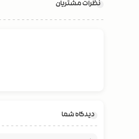
نظرات مشتریان
دیدگاه شما