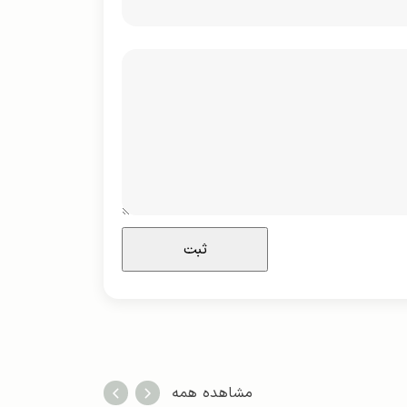
مشاهده همه