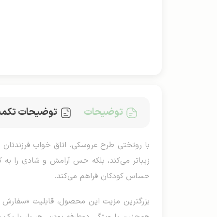
توضیحات
توضیحات تکمی
با روتختی طرح عروسکی، اتاق خواب فرزندتان را
زیباتر می‌کند، بلکه حس آرامش و شادی را به 
حساس کودکان فراهم می‌کند.
بزرگترین مزیت این محصول، قابلیت «سفارش طر