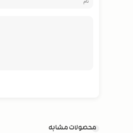
محصولات مشابه