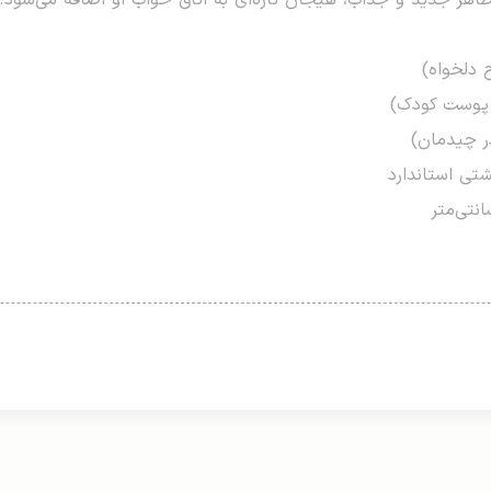
ظاهر جدید و جذاب، هیجان تازه‌ای به اتاق خواب او اضافه می‌شود.
 دلخواه)
 پوست کودک)
ر چیدمان)