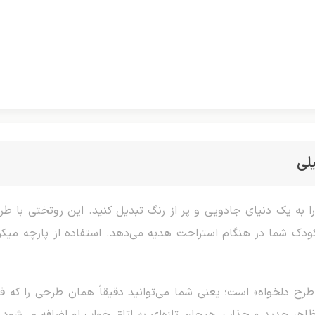
لی
 به یک دنیای جادویی و پر از رنگ تبدیل کنید. این روتختی با طرح
کودک شما در هنگام استراحت هدیه می‌دهد. استفاده از پارچه میکرو
ح دلخواه» است؛ یعنی شما می‌توانید دقیقاً همان طرحی را که ف