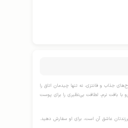
‌های جذاب و فانتزی، نه تنها چیدمان اتاق را
 با بافت نرم، لطافت بی‌نظیری را برای پوست
رزندتان عاشق آن است، برای او سفارش دهید.