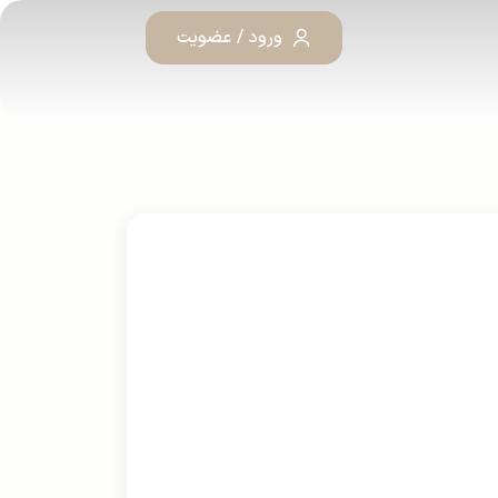
ورود / عضویت