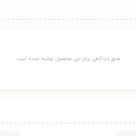
هیچ دیدگاهی برای این محصول نوشته نشده است.