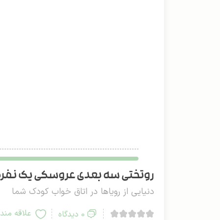
روتختی سه بعدی عروسکی یک نفره دو
دنیایی از رویاها در اتاق خواب کودک شما
علاقه مند
0 دیدگاه