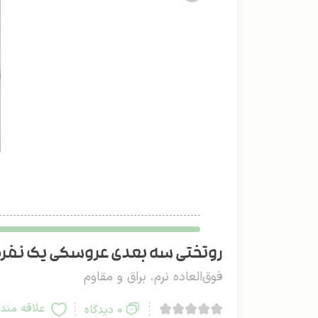
روتختی سه بعدی عروسکی یک نفره دو
فوق‌العاده نرم، براق و مقاوم
علاقه مند
0 دیدگاه