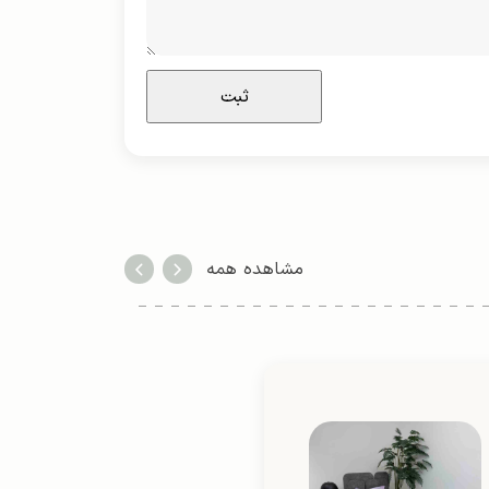
مشاهده همه