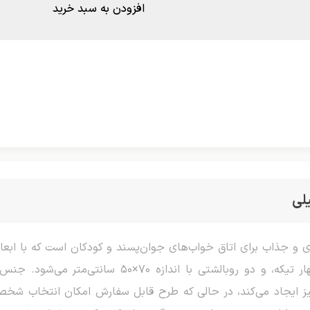
افزودن به سبد خرید
لی
بوده و شامل دو رو (ملحفه رویی و زیر)، چهار تیکه، و 
ز ایجاد می‌کند، در حالی که طرح قابل سفارش امکان انتخاب شخصیت‌