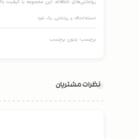
روتختی‌های خلاقانه، این مجموعه با کیفیت بال
دسته:
,
لحاف و روتختی
یک نفره
برچسب: بدون برچسب
نظرات مشتریان