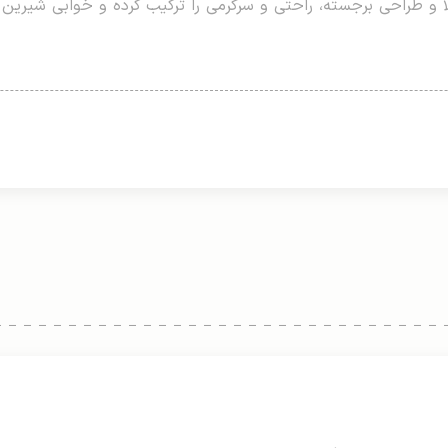
ا و طراحی برجسته، راحتی و سرگرمی را ترکیب کرده و خوابی شیرین و