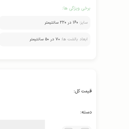
برخی ویژگی ها:
سایز:
160 در 220 سانتیمتر
ابعاد بالشت ها:
۷۰ در ۵۰ سانتیمتر
دسته: