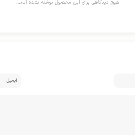
هیچ دیدگاهی برای این محصول نوشته نشده است.