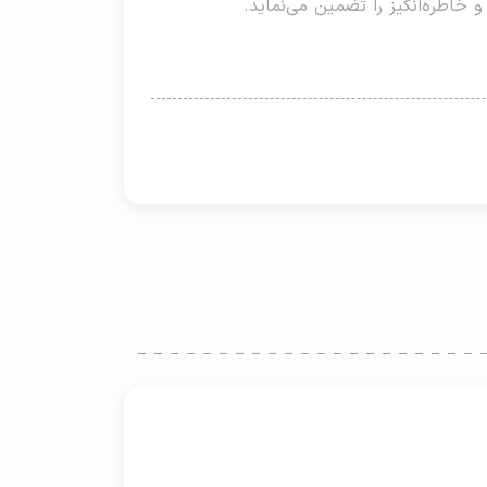
 خاطره‌انگیز را تضمین می‌نماید.