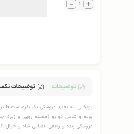
_
+
توضیحات
توضیحات تکمی
عروسکی زنده و واقعی، فضایی شاد و خیال‌انگی