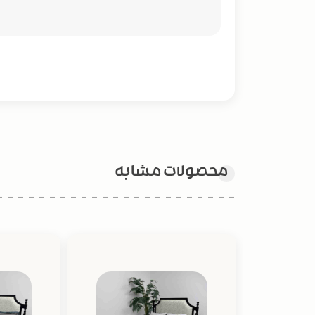
محصولات مشابه