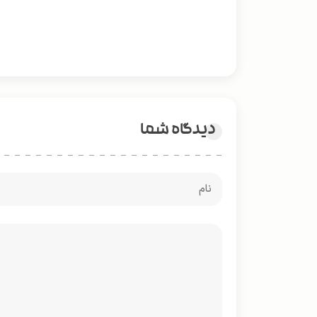
دیدگاه شما