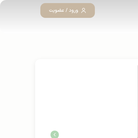
ورود / عضویت