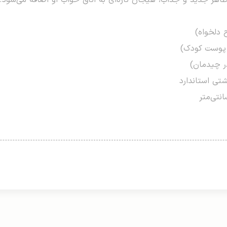
ظاهر جدید و جذاب، هیجان تازه‌ای به اتاق خواب او اضافه می‌شود.
 دلخواه)
 پوست کودک)
ر چیدمان)