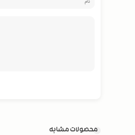
محصولات مشابه