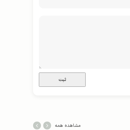
مشاهده همه