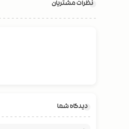
نظرات مشتریان
دیدگاه شما