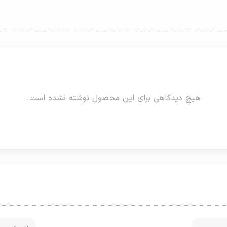
هیچ دیدگاهی برای این محصول نوشته نشده است.