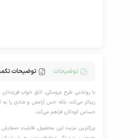
توضیحات
توضیحات تکمی
با روتختی طرح عروسکی، اتاق خواب فرزندتان را
زیباتر می‌کند، بلکه حس آرامش و شادی را به 
حساس کودکان فراهم می‌کند.
بزرگترین مزیت این محصول، قابلیت «سفارش طر