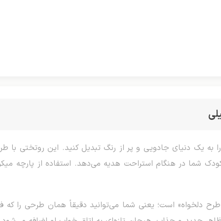
لی
 به یک دنیای جادویی و پر از رنگ تبدیل کنید. این روتختی با طرح
کودک شما در هنگام استراحت هدیه می‌دهد. استفاده از پارچه میکرو
ح دلخواه» است؛ یعنی شما می‌توانید دقیقاً همان طرحی را که ف