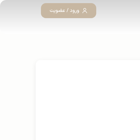
ورود / عضویت