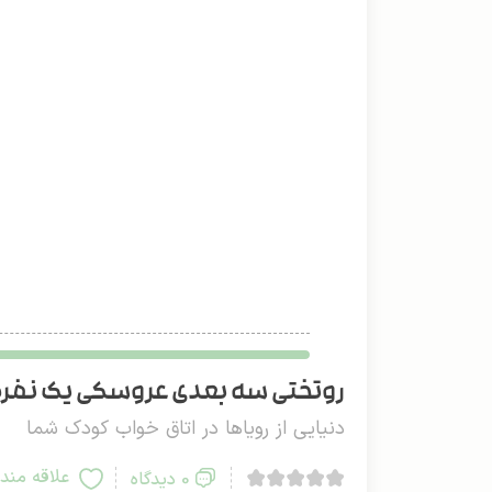
روتختی سه بعدی عروسکی یک نفره دو
دنیایی از رویاها در اتاق خواب کودک شما
علاقه مند
0 دیدگاه