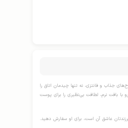
‌های جذاب و فانتزی، نه تنها چیدمان اتاق را
 با بافت نرم، لطافت بی‌نظیری را برای پوست
رزندتان عاشق آن است، برای او سفارش دهید.