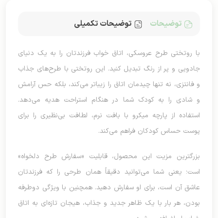
توضیحات
توضیحات تکمیلی
با روتختی طرح عروسکی، اتاق خواب فرزندتان را به یک دنیای
جادویی و پر از رنگ تبدیل کنید. این روتختی با طرح‌های جذاب
و فانتزی، نه تنها چیدمان اتاق را زیباتر می‌کند، بلکه حس آرامش
و شادی را به کودک شما در هنگام استراحت هدیه می‌دهد.
استفاده از پارچه میکرو با بافت نرم، لطافت بی‌نظیری را برای
پوست حساس کودکان فراهم می‌کند.
بزرگترین مزیت این محصول، قابلیت «سفارش طرح دلخواه»
است؛ یعنی شما می‌توانید دقیقاً همان طرحی را که فرزندتان
عاشق آن است، برای او سفارش دهید. همچنین با ویژگی دوطرفه
بودن، هر بار با یک ظاهر جدید و جذاب، هیجان تازه‌ای به اتاق