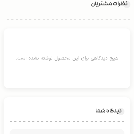
نظرات مشتریان
هیچ دیدگاهی برای این محصول نوشته نشده است.
دیدگاه شما