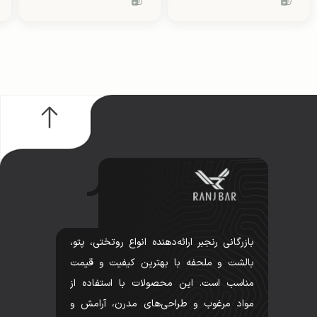
بازرگانی رنجبر ارائه‌دهنده انواع روتختی، پتو،
بالشت و ملحفه با بهترین کیفیت و قیمت
مناسب است. این محصولات با استفاده از
مواد مرغوب و طراحی‌های مدرن، آرامش و