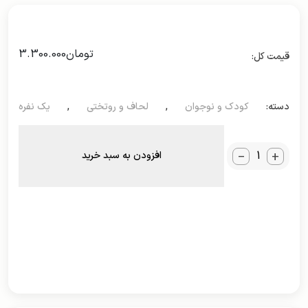
تومان
3.300.000
دسته:
کودک و نوجوان
,
لحاف و روتختی
,
یک نفره
_
+
افزودن به سبد خرید