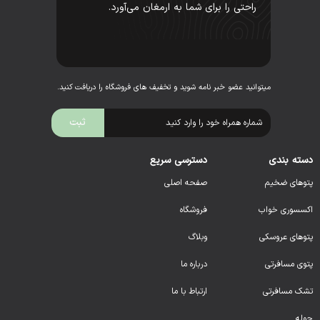
راحتی را برای شما به ارمغان می‌آورد.
میتوانید عضو خبر نامه شوید و تخفیف های فروشگاه را دریافت کنید.
دسته بندی
دسترسی سریع
پتوهای ضخیم
صفحه اصلی
اکسسوری خواب
فروشگاه
پتوهای عروسکی
وبلاگ
پتوی مسافرتی
درباره ما
تشک مسافرتی
ارتباط با ما
حوله