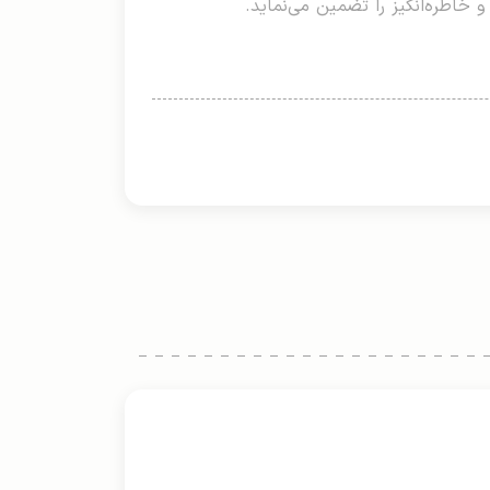
 خاطره‌انگیز را تضمین می‌نماید.