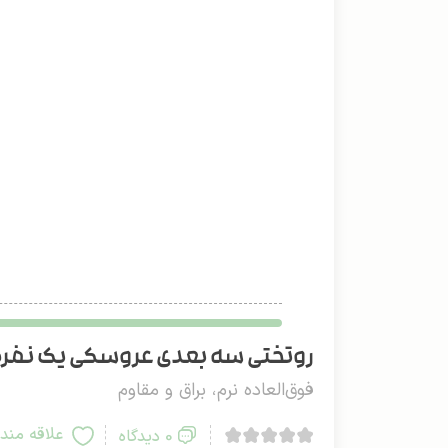
روتختی سه بعدی عروسکی یک نفره دو
فوق‌العاده نرم، براق و مقاوم
علاقه مند
0 دیدگاه