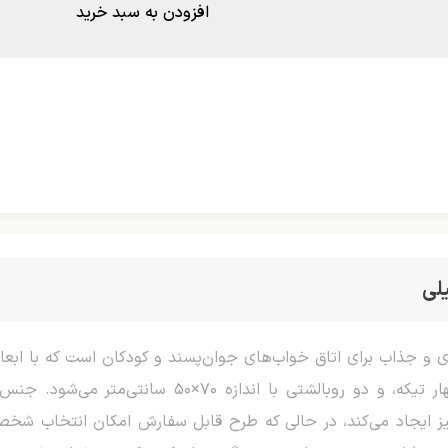
افزودن به سبد خرید
لی
بوده و شامل دو رو (ملحفه رویی و زیر)، چهار تیکه، و 
ز ایجاد می‌کند، در حالی که طرح قابل سفارش امکان انتخاب شخصیت‌