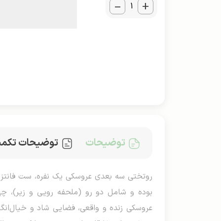
_
+
توضیحات
توضیحات تکمی
عروسکی زنده و واقعی، فضایی شاد و خیال‌انگی