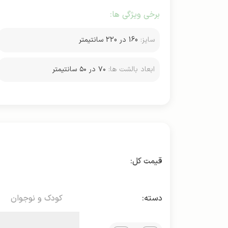
برخی ویژگی ها:
سایز:
160 در 220 سانتیمتر
ابعاد بالشت ها:
۷۰ در ۵۰ سانتیمتر
دسته:
کودک و نوجوان