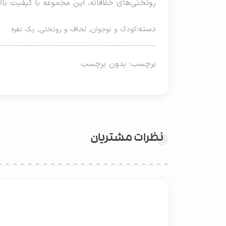
روتختی‌های خلاقانه، این مجموعه با کیفیت بال
دسته:
,
,
کودک و نوجوان
لحاف و روتختی
یک نفره
برچسب: بدون برچسب
نظرات مشتریان