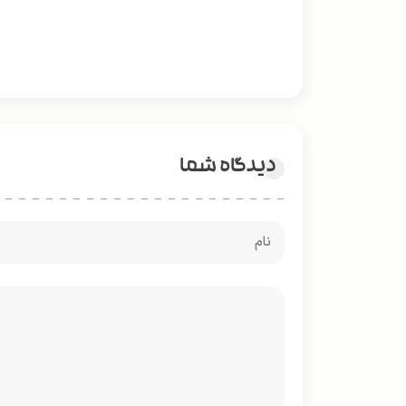
دیدگاه شما