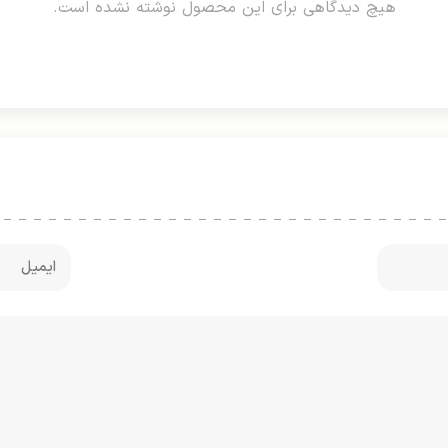
هیچ دیدگاهی برای این محصول نوشته نشده است.