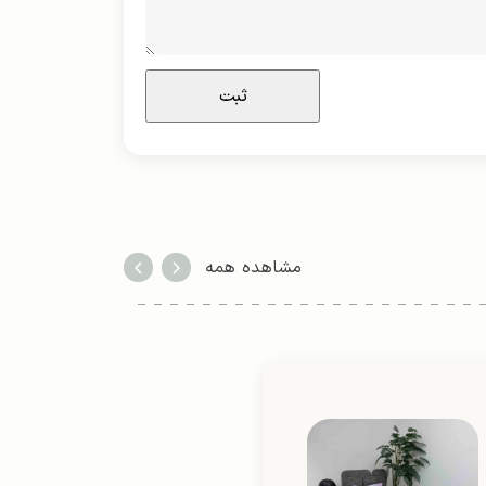
مشاهده همه