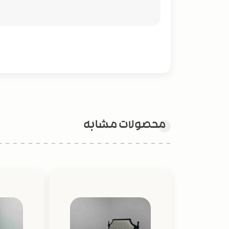
محصولات مشابه