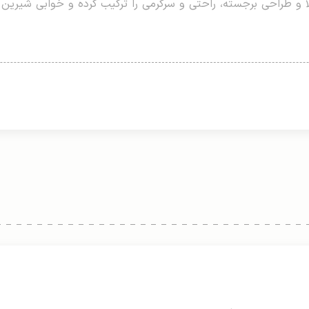
ا و طراحی برجسته، راحتی و سرگرمی را ترکیب کرده و خوابی شیرین و