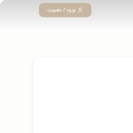
ورود / عضویت