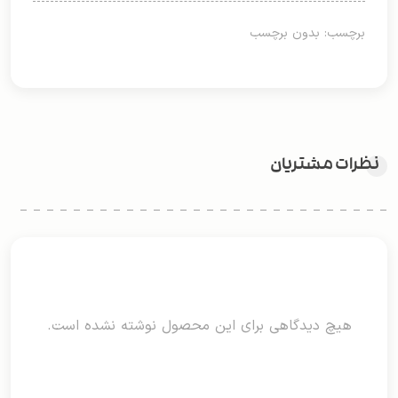
برچسب: بدون برچسب
نظرات مشتریان
هیچ دیدگاهی برای این محصول نوشته نشده است.