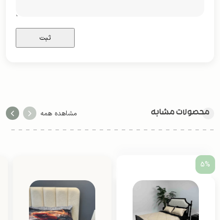
محصولات مشابه
مشاهده همه
5%