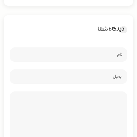
دیدگاه شما