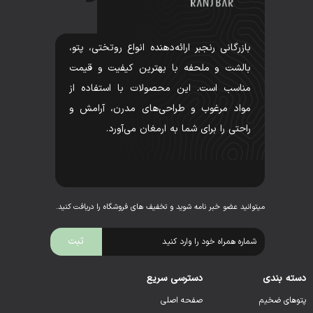
بازرگانی رنجبر ارائه‌دهنده انواع روتختی، پتو،
بالشت و ملحفه با بهترین کیفیت و قیمت
مناسب است. این محصولات با استفاده از
مواد مرغوب و طراحی‌های مدرن، آرامش و
راحتی را برای شما به ارمغان می‌آورد.
میتوانید عضو خبر نامه شوید و تخفیف های فروشگاه را دریافت کنید.
دسته بندی
دسترسی سریع
پتوهای ضخیم
صفحه اصلی