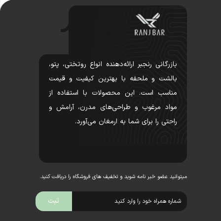
بازرگانی رنجبر ارائه‌دهنده انواع روتختی، پتو،
بالشت و ملحفه با بهترین کیفیت و قیمت
مناسب است. این محصولات با استفاده از
مواد مرغوب و طراحی‌های مدرن، آرامش و
راحتی را برای شما به ارمغان می‌آورد.
میتوانید عضو خبر نامه شوید و تخفیف های فروشگاه را دریافت کنید.