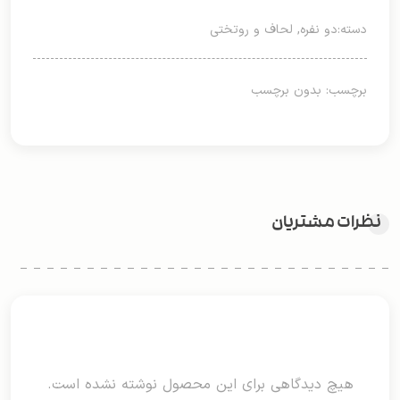
دسته:
دو نفره
,
لحاف و روتختی
برچسب: بدون برچسب
نظرات مشتریان
هیچ دیدگاهی برای این محصول نوشته نشده است.