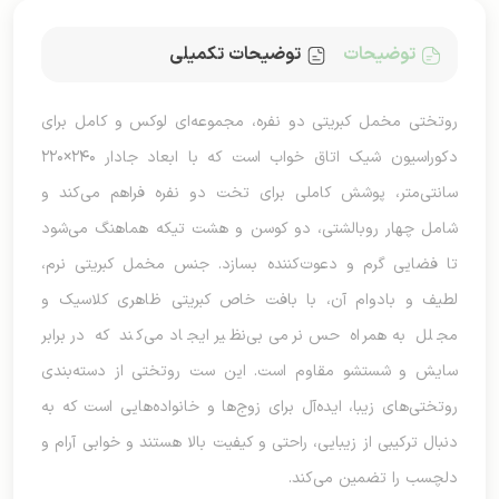
توضیحات
توضیحات تکمیلی
روتختی مخمل کبریتی دو نفره، مجموعه‌ای لوکس و کامل برای
دکوراسیون شیک اتاق خواب است که با ابعاد جادار ۲۴۰×۲۲۰
سانتی‌متر، پوشش کاملی برای تخت دو نفره فراهم می‌کند و
شامل چهار روبالشتی، دو کوسن و هشت تیکه هماهنگ می‌شود
تا فضایی گرم و دعوت‌کننده بسازد. جنس مخمل کبریتی نرم،
لطیف و بادوام آن، با بافت خاص کبریتی ظاهری کلاسیک و
مجلل به همراه حس نرمی بی‌نظیر ایجاد می‌کند که در برابر
سایش و شستشو مقاوم است. این ست روتختی از دسته‌بندی
روتختی‌های زیبا، ایده‌آل برای زوج‌ها و خانواده‌هایی است که به
دنبال ترکیبی از زیبایی، راحتی و کیفیت بالا هستند و خوابی آرام و
دلچسب را تضمین می‌کند.