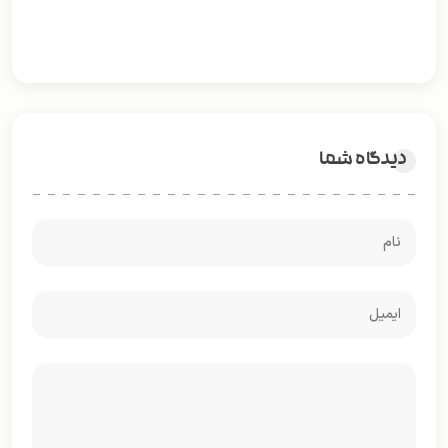
دیدگاه شما