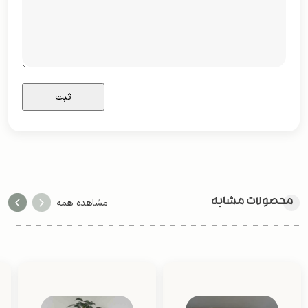
محصولات مشابه
مشاهده همه