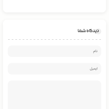
دیدگاه شما