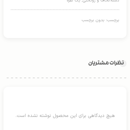
دسته:
لحاف و روتختی
,
یک نفره
برچسب: بدون برچسب
نظرات مشتریان
هیچ دیدگاهی برای این محصول نوشته نشده است.