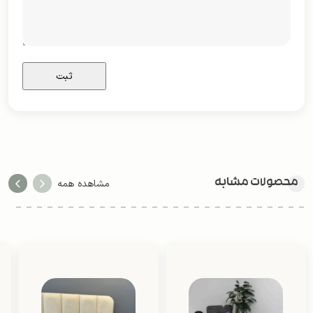
محصولات مشابه
مشاهده همه