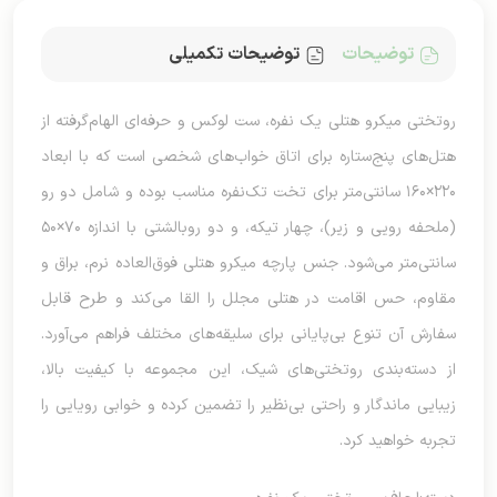
توضیحات
توضیحات تکمیلی
روتختی میکرو هتلی یک نفره، ست لوکس و حرفه‌ای الهام‌گرفته از
هتل‌های پنج‌ستاره برای اتاق خواب‌های شخصی است که با ابعاد
۲۲۰×۱۶۰ سانتی‌متر برای تخت تک‌نفره مناسب بوده و شامل دو رو
(ملحفه رویی و زیر)، چهار تیکه، و دو روبالشتی با اندازه ۷۰×۵۰
سانتی‌متر می‌شود. جنس پارچه میکرو هتلی فوق‌العاده نرم، براق و
مقاوم، حس اقامت در هتلی مجلل را القا می‌کند و طرح قابل
سفارش آن تنوع بی‌پایانی برای سلیقه‌های مختلف فراهم می‌آورد.
از دسته‌بندی روتختی‌های شیک، این مجموعه با کیفیت بالا،
زیبایی ماندگار و راحتی بی‌نظیر را تضمین کرده و خوابی رویایی را
تجربه خواهید کرد.