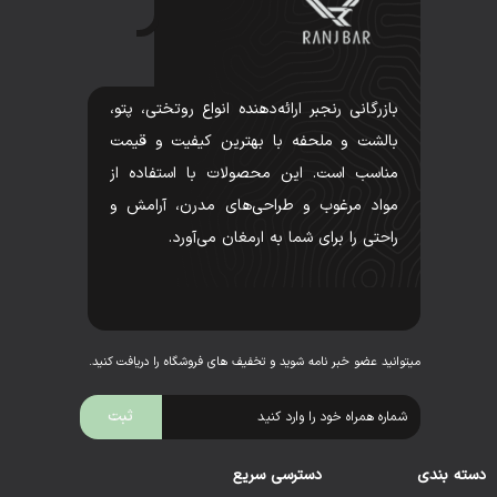
بازرگانی رنجبر ارائه‌دهنده انواع روتختی، پتو،
بالشت و ملحفه با بهترین کیفیت و قیمت
مناسب است. این محصولات با استفاده از
مواد مرغوب و طراحی‌های مدرن، آرامش و
راحتی را برای شما به ارمغان می‌آورد.
میتوانید عضو خبر نامه شوید و تخفیف های فروشگاه را دریافت کنید.
دسته بندی
دسترسی سریع