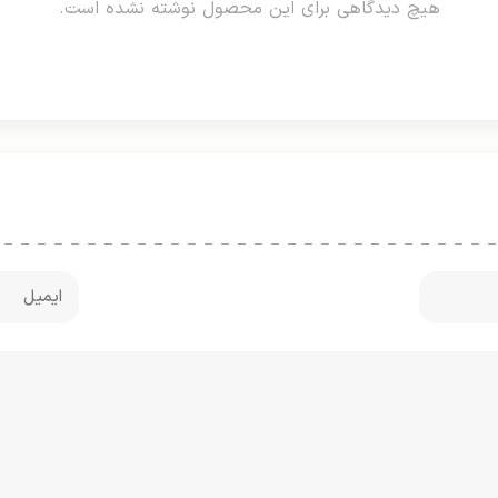
هیچ دیدگاهی برای این محصول نوشته نشده است.