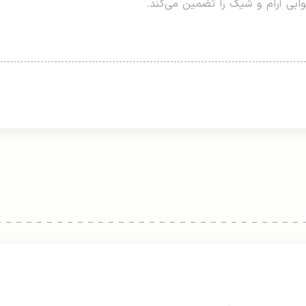
خوابی آرام و شیک را تضمین می‌کند.