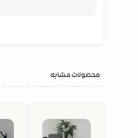
محصولات مشابه