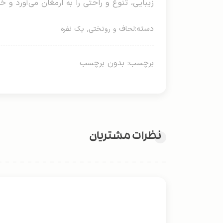
زیبایی، تنوع و راحتی را به ارمغان می‌آورد و 
دسته:
,
لحاف و روتختی
یک نفره
برچسب: بدون برچسب
نظرات مشتریان