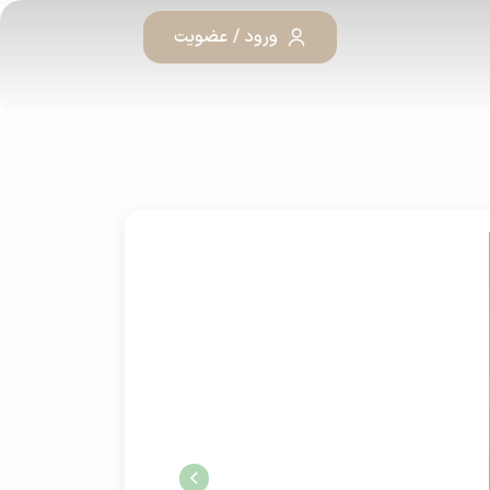
ورود / عضویت