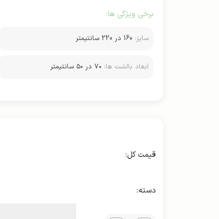
برخی ویژگی ها:
سایز:
160 در 220 سانتیمتر
ابعاد بالشت ها:
۷۰ در ۵۰ سانتیمتر
دسته: