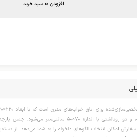
افزودن به سبد خرید
لی
شامل دو رو (ملحفه رویی و زیر)، چهار تیکه، و دو روبالشتی ب
فارش امکان انتخاب الگوهای دلخواه را به شما می‌دهد. از دسته‌