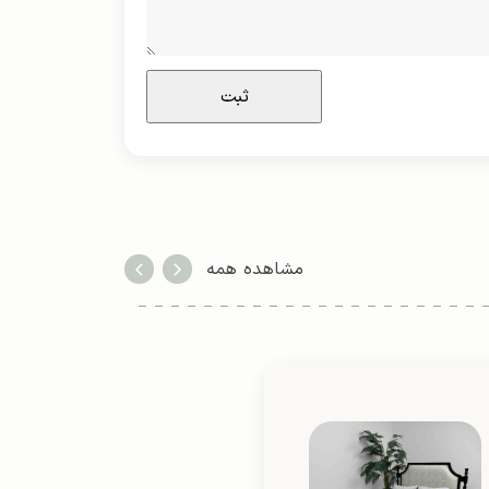
مشاهده همه