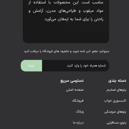
مناسب است. این محصولات با استفاده از
مواد مرغوب و طراحی‌های مدرن، آرامش و
راحتی را برای شما به ارمغان می‌آورد.
میتوانید عضو خبر نامه شوید و تخفیف های فروشگاه را دریافت کنید.
دسته بندی
دسترسی سریع
پتوهای ضخیم
صفحه اصلی
اکسسوری خواب
فروشگاه
پتوهای عروسکی
وبلاگ
پتوی مسافرتی
درباره ما