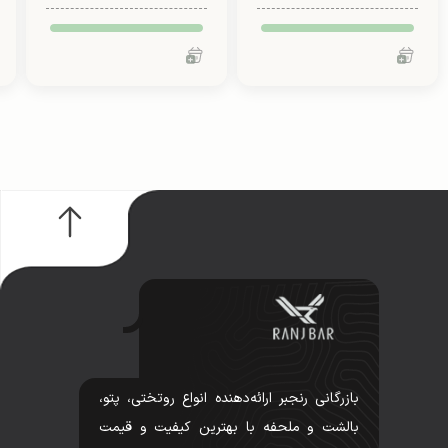
بازرگانی رنجبر ارائه‌دهنده انواع روتختی، پتو،
بالشت و ملحفه با بهترین کیفیت و قیمت