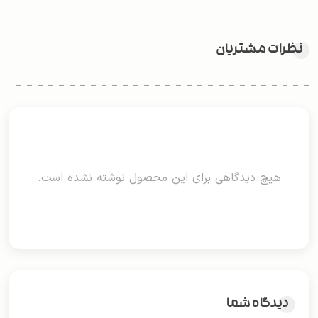
نظرات مشتریان
هیچ دیدگاهی برای این محصول نوشته نشده است.
دیدگاه شما