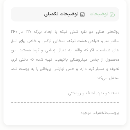
توضیحات
توضیحات تکمیلی
روتختی هتلی دو نفره شش تیکه با ابعاد بزرگ ۲2۰ در ۲۴۰
سانتی‌متر و طراحی هشت تیکه، انتخابی لوکس و خاص برای اتاق
های شماست، اگر که واقعا به دنبال زیبایی و گرما هستید. این
محصول از جنس میکروهتلی باکیفیت تهیه شده که بافتی نرم،
لطیف و بسیار گرم دارد و حس نوازشی بی‌نظیر را به پوست شما
منتقل می‌کند.
دسته:
دو نفره
,
لحاف و روتختی
برچسب:
تخفیف
,
موجود