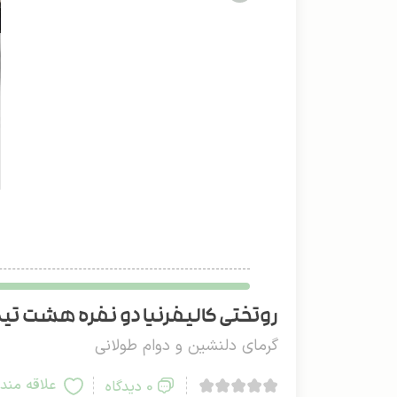
روتختی کالیفرنیا دو نفره هشت تیکه
گرمای دلنشین و دوام طولانی
علاقه مند
0 دیدگاه