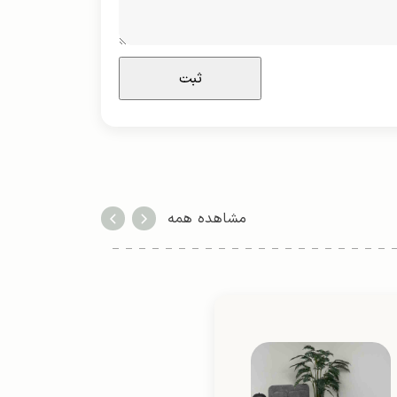
مشاهده همه