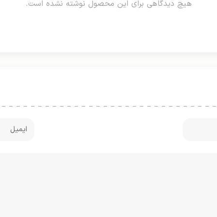
هیچ دیدگاهی برای این محصول نوشته نشده است.