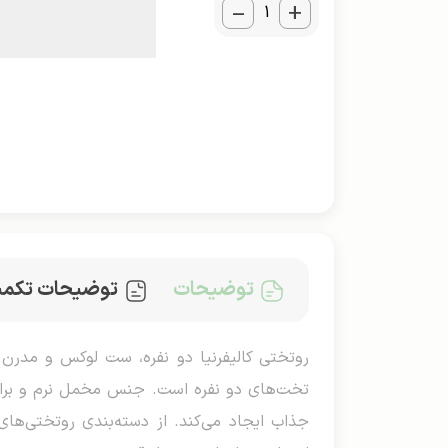
_
+
توضیحات
توضیحات تکمی
تخت‌های دو نفره است. جنس مخمل نرم و براق ب
جذاب ایجاد می‌کند. از دسته‌بندی روتختی‌های 