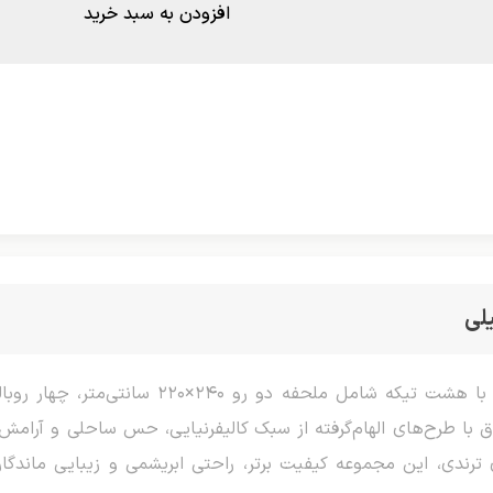
افزودن به سبد خرید
لی
ا طرح‌های الهام‌گرفته از سبک کالیفرنیایی، حس ساحلی و آرامش‌ب
ترندی، این مجموعه کیفیت برتر، راحتی ابریشمی و زیبایی ماندگار ر