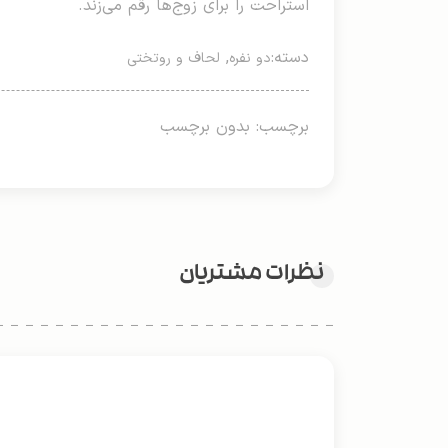
استراحت را برای زوج‌ها رقم می‌زند.
دسته:
,
دو نفره
لحاف و روتختی
برچسب: بدون برچسب
نظرات مشتریان