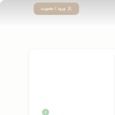
ورود / عضویت