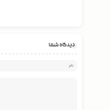
دیدگاه شما