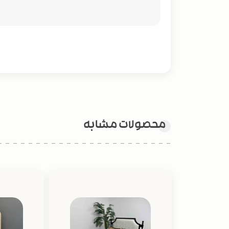
محصولات مشابه