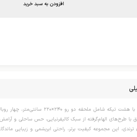
افزودن به سبد خرید
لی
ا طرح‌های الهام‌گرفته از سبک کالیفرنیایی، حس ساحلی و آرامش‌ب
ترندی، این مجموعه کیفیت برتر، راحتی ابریشمی و زیبایی ماندگار ر