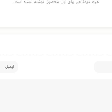
هیچ دیدگاهی برای این محصول نوشته نشده است.