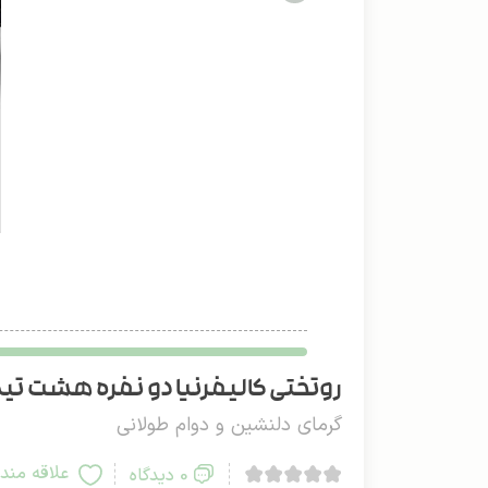
روتختی کالیفرنیا دو نفره هشت تیکه
گرمای دلنشین و دوام طولانی
علاقه مند
0 دیدگاه