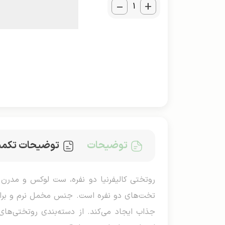
_
+
توضیحات
توضیحات تکمی
تخت‌های دو نفره است. جنس مخمل نرم و براق ب
جذاب ایجاد می‌کند. از دسته‌بندی روتختی‌های 