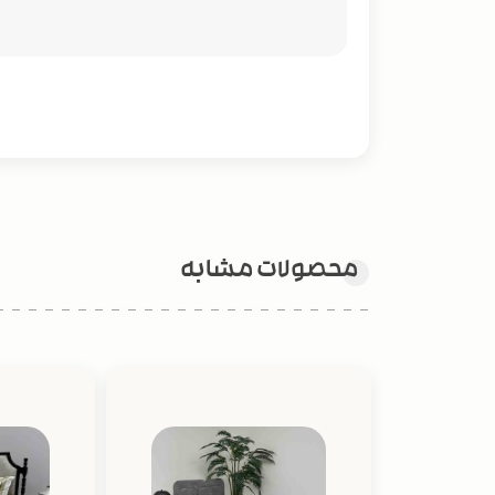
محصولات مشابه