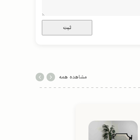
مشاهده همه