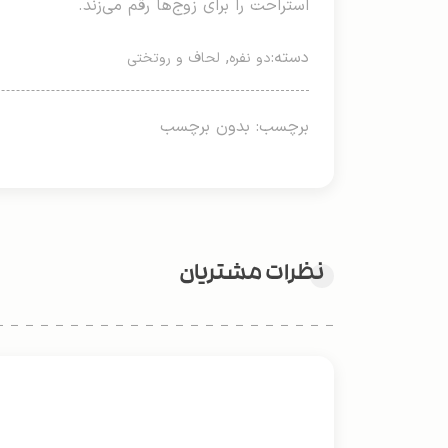
استراحت را برای زوج‌ها رقم می‌زند.
دسته:
,
دو نفره
لحاف و روتختی
برچسب: بدون برچسب
نظرات مشتریان