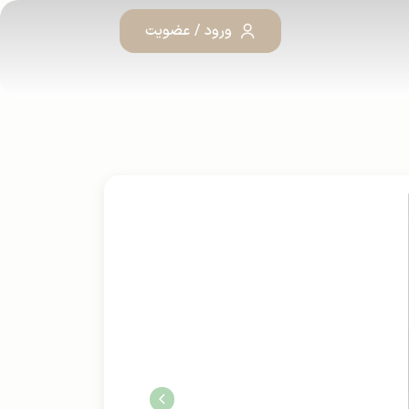
ورود / عضویت