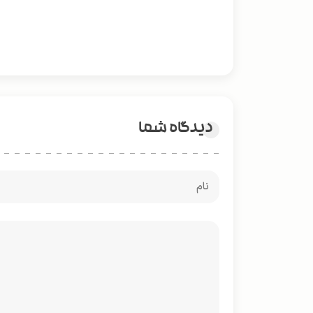
دیدگاه شما