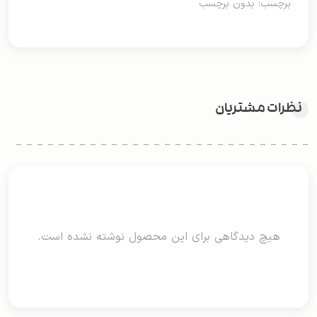
برچسب: بدون برچسب
نظرات مشتریان
هیچ دیدگاهی برای این محصول نوشته نشده است.