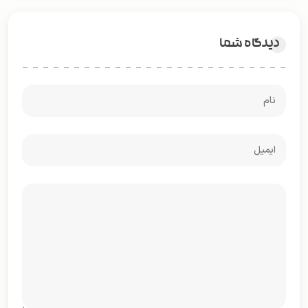
دیدگاه شما