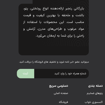
بازرگانی رنجبر ارائه‌دهنده انواع روتختی، پتو،
بالشت و ملحفه با بهترین کیفیت و قیمت
مناسب است. این محصولات با استفاده از
مواد مرغوب و طراحی‌های مدرن، آرامش و
راحتی را برای شما به ارمغان می‌آورد.
میتوانید عضو خبر نامه شوید و تخفیف های فروشگاه را دریافت کنید.
دسته بندی
دسترسی سریع
پتوهای ضخیم
صفحه اصلی
اکسسوری خواب
فروشگاه