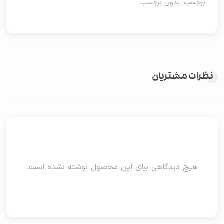
برچسب: بدون برچسب
نظرات مشتریان
هیچ دیدگاهی برای این محصول نوشته نشده است.