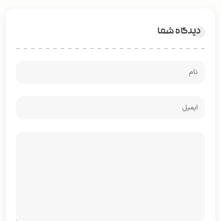
دیدگاه شما