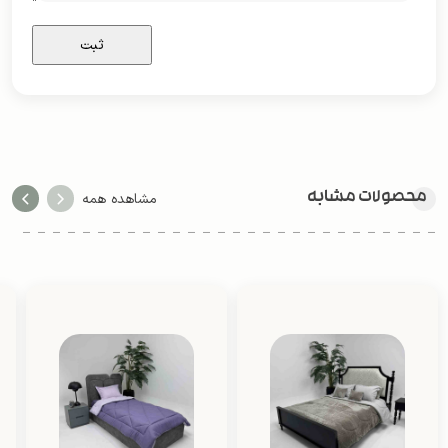
محصولات مشابه
مشاهده همه