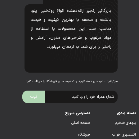
بازرگانی رنجبر ارائه‌دهنده انواع روتختی، پتو،
بالشت و ملحفه با بهترین کیفیت و قیمت
مناسب است. این محصولات با استفاده از
مواد مرغوب و طراحی‌های مدرن، آرامش و
راحتی را برای شما به ارمغان می‌آورد.
میتوانید عضو خبر نامه شوید و تخفیف های فروشگاه را دریافت کنید.
دسته بندی
دسترسی سریع
پتوهای ضخیم
صفحه اصلی
اکسسوری خواب
فروشگاه