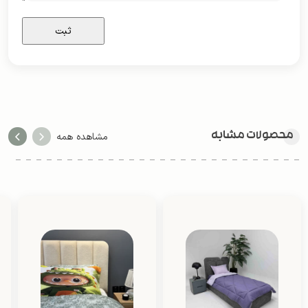
محصولات مشابه
مشاهده همه