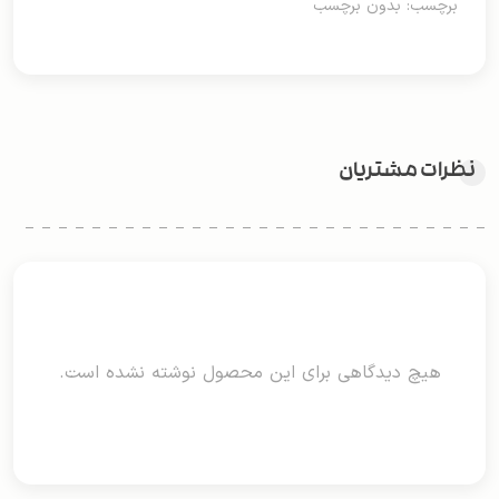
برچسب: بدون برچسب
نظرات مشتریان
هیچ دیدگاهی برای این محصول نوشته نشده است.