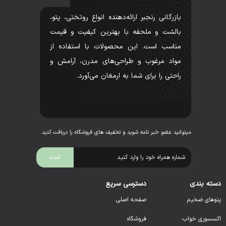
بازرگانی رنجبر ارائه‌دهنده انواع روتختی، پتو،
بالشت و ملحفه با بهترین کیفیت و قیمت
مناسب است. این محصولات با استفاده از
مواد مرغوب و طراحی‌های مدرن، آرامش و
راحتی را برای شما به ارمغان می‌آورد.
میتوانید عضو خبر نامه شوید و تخفیف های فروشگاه را دریافت کنید.
دسته بندی
دسترسی سریع
پتوهای ضخیم
صفحه اصلی
اکسسوری خواب
فروشگاه