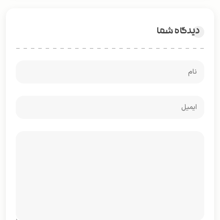
دیدگاه شما