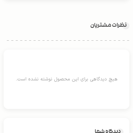
نظرات مشتریان
هیچ دیدگاهی برای این محصول نوشته نشده است.
دیدگاه شما