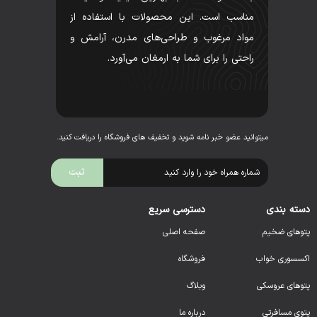
مناسب است. این محصولات با استفاده از
مواد مرغوب و طراحی‌های مدرن، آرامش و
راحتی را برای شما به ارمغان می‌آورد.
میتوانید عضو خبر نامه شوید و تخفیف های فروشگاه را دریافت کنید.
دسته بندی
دسترسی سریع
پتوهای ضخیم
صفحه اصلی
اکسسوری خواب
فروشگاه
پتوهای عروسکی
وبلاگ
پتوی مسافرتی
درباره ما