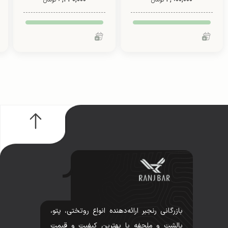
تومان
تومان
بازرگانی رنجبر ارائه‌دهنده انواع روتختی، پتو،
بالشت و ملحفه با بهترین کیفیت و قیمت