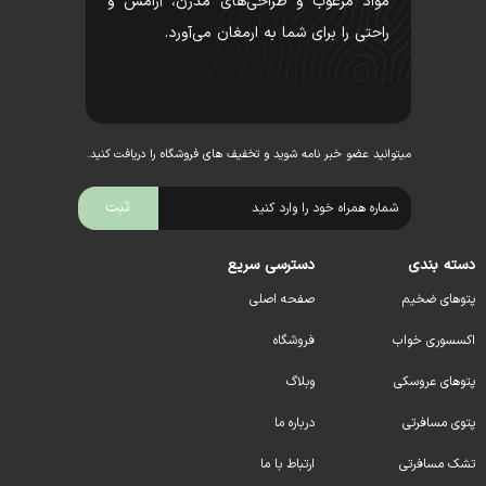
مواد مرغوب و طراحی‌های مدرن، آرامش و
راحتی را برای شما به ارمغان می‌آورد.
میتوانید عضو خبر نامه شوید و تخفیف های فروشگاه را دریافت کنید.
دسته بندی
دسترسی سریع
پتوهای ضخیم
صفحه اصلی
اکسسوری خواب
فروشگاه
پتوهای عروسکی
وبلاگ
پتوی مسافرتی
درباره ما
تشک مسافرتی
ارتباط با ما