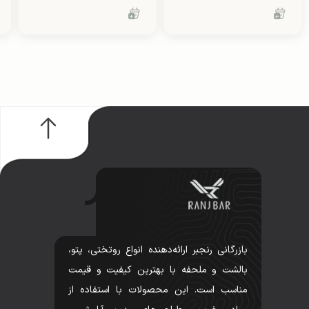
بازرگانی رنجبر ارائه‌دهنده انواع روتختی، پتو،
بالشت و ملحفه با بهترین کیفیت و قیمت
مناسب است. این محصولات با استفاده از