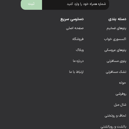
دسته بندی
دسترسی سریع
پتوهای ضخیم
صفحه اصلی
اکسسوری خواب
فروشگاه
پتوهای عروسکی
وبلاگ
پتوی مسافرتی
درباره ما
تشک مسافرتی
ارتباط با ما
حوله
روفرشی
شال مبل
لحا
ف و روتختی
بالشت و روبالشتی