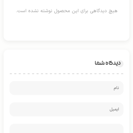
هیچ دیدگاهی برای این محصول نوشته نشده است.
دیدگاه شما