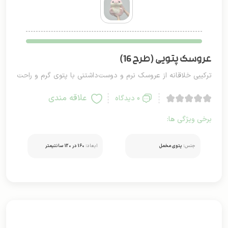
عروسک پتویی (طرح 16)
ترکیبی خلاقانه از عروسک نرم و دوست‌داشتنی با پتوی گرم و راحت
علاقه مندی
0 دیدگاه
برخی ویژگی ها:
جنس:
پتوی مخمل
ابعاد:
160 در 120 سانتیمتر