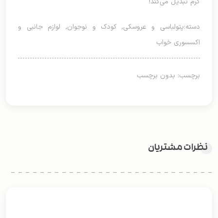
گرم تبدیل می‌کند!
دسته:
پتولباسی و عروسکی
,
کودک و نوجوان
,
لوازم جانبی و
اکسسوری خواب
برچسب: بدون برچسب
نظرات مشتریان