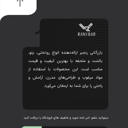
بازرگانی رنجبر ارائه‌دهنده انواع روتختی، پتو،
بالشت و ملحفه با بهترین کیفیت و قیمت
مناسب است. این محصولات با استفاده از
مواد مرغوب و طراحی‌های مدرن، آرامش و
راحتی را برای شما به ارمغان می‌آورد.
میتوانید عضو خبر نامه شوید و تخفیف های فروشگاه را دریافت کنید.