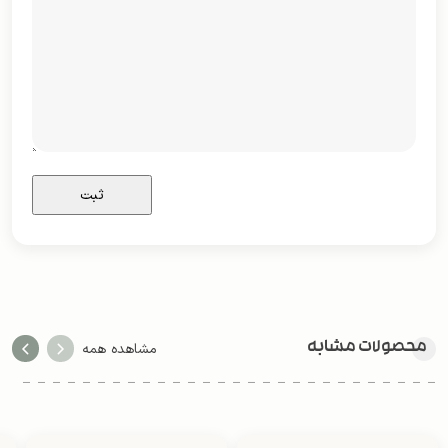
محصولات مشابه
مشاهده همه