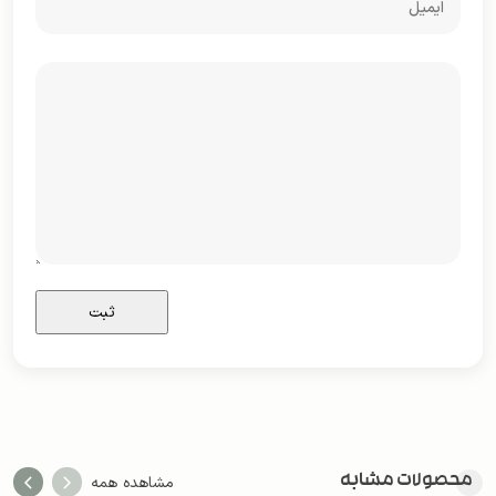
محصولات مشابه
مشاهده همه