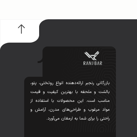
بازرگانی رنجبر ارائه‌دهنده انواع روتختی، پتو،
بالشت و ملحفه با بهترین کیفیت و قیمت
مناسب است. این محصولات با استفاده از
مواد مرغوب و طراحی‌های مدرن، آرامش و
راحتی را برای شما به ارمغان می‌آورد.