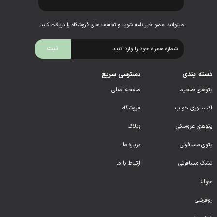
میتوانید عضو خبر نامه شوید و تخفیف های فروشگاه را دریافت کنید.
دسته بندی
دسترسی سریع
پتوهای ضخیم
صفحه اصلی
اکسسوری خواب
فروشگاه
پتوهای عروسکی
وبلاگ
پتوی مسافرتی
درباره ما
تشک مسافرتی
ارتباط با ما
حوله
روفرشی