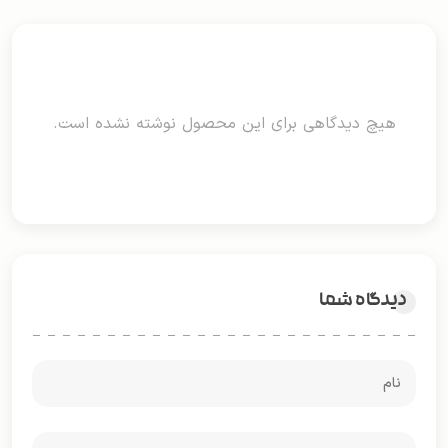
هیچ دیدگاهی برای این محصول نوشته نشده است.
دیدگاه شما