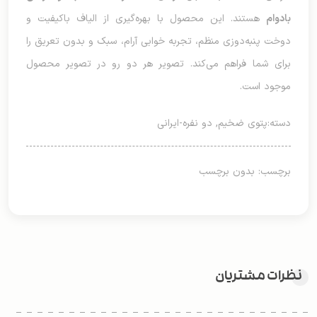
بادوام
هستند. این محصول با بهره‌گیری از الیاف باکیفیت و
دوخت پنبه‌دوزی منظم، تجربه خوابی آرام، سبک و بدون تعریق را
برای شما فراهم می‌کند. تصویر هر دو رو در تصویر محصول
موجود است.
دسته:
پتوی ضخیم
,
دو نفره-ایرانی
برچسب: بدون برچسب
نظرات مشتریان