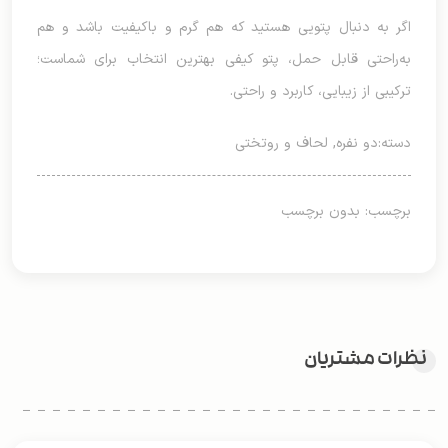
اگر به دنبال پتویی هستید که هم گرم و باکیفیت باشد و هم
به‌راحتی قابل حمل، پتو کیفی بهترین انتخاب برای شماست؛
ترکیبی از زیبایی، کاربرد و راحتی.
دسته:
دو نفره
,
لحاف و روتختی
برچسب: بدون برچسب
نظرات مشتریان