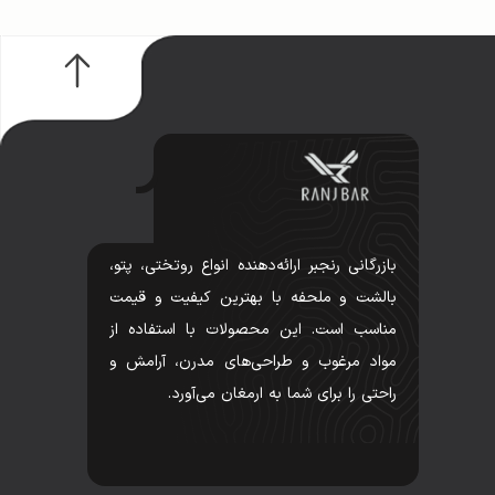
بازرگانی رنجبر ارائه‌دهنده انواع روتختی، پتو،
بالشت و ملحفه با بهترین کیفیت و قیمت
مناسب است. این محصولات با استفاده از
مواد مرغوب و طراحی‌های مدرن، آرامش و
راحتی را برای شما به ارمغان می‌آورد.