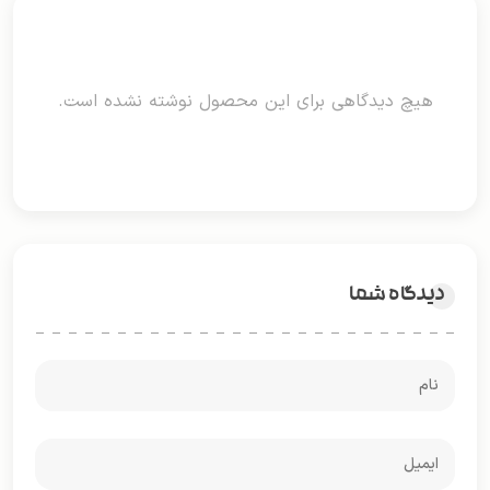
هیچ دیدگاهی برای این محصول نوشته نشده است.
دیدگاه شما