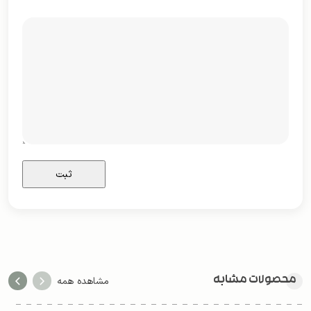
محصولات مشابه
مشاهده همه