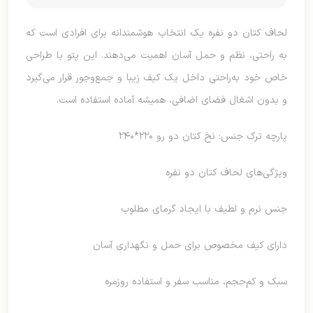
لحاف کتان دو نفره یک انتخاب هوشمندانه برای افرادی است که
به راحتی، نظم و حمل آسان اهمیت می‌دهند. این پتو با طراحی
خاص خود به‌راحتی داخل یک کیف زیبا و جمع‌وجور قرار می‌گیرد
و بدون اشغال فضای اضافی، همیشه آماده استفاده است.
پارچه ترک جنس: نخ کتان دو رو ۲۲۰*۲۴۰
ویژگی‌های لحاف کتان دو نفره
جنس نرم و لطیف با ایجاد گرمای مطلوب
دارای کیف مخصوص برای حمل و نگهداری آسان
سبک و کم‌حجم، مناسب سفر و استفاده روزمره