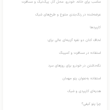
مناسب برای خانه، خودرو، محل کار، پیک‌نیک و مسافرت
عرضه‌شده در رنگ‌بندی متنوع و طرح‌های شیک
کاربردها
لحاف کتان دو نفره گزینه‌ای عالی برای:
استفاده در مسافرت و کمپینگ
نگه‌داشتن در خودرو برای روزهای سرد
استفاده به‌عنوان پتو مهمان
هدیه‌ای کاربردی و شیک
چرا پتو کیفی؟