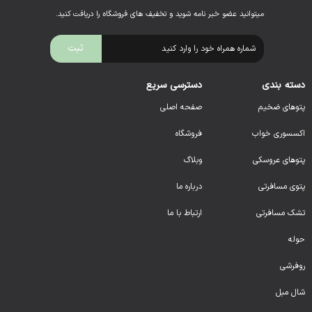
میتوانید عضو خبر نامه شوید و تخفیف های فروشگاه را دریافت کنید.
دسته بندی
دسترسی سریع
پتوهای ضخیم
صفحه اصلی
اکسسوری خواب
فروشگاه
پتوهای عروسکی
وبلاگ
پتوی مسافرتی
درباره ما
تشک مسافرتی
ارتباط با ما
حوله
روفرشی
شال مبل