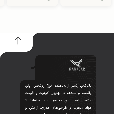
بازرگانی رنجبر ارائه‌دهنده انواع روتختی، پتو،
بالشت و ملحفه با بهترین کیفیت و قیمت
مناسب است. این محصولات با استفاده از
مواد مرغوب و طراحی‌های مدرن، آرامش و