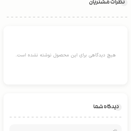
نظرات مشتریان
هیچ دیدگاهی برای این محصول نوشته نشده است.
دیدگاه شما