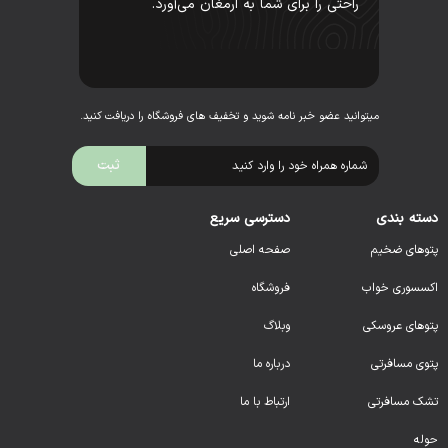
راحتی را برای شما به ارمغان می‌آورد.
میتوانید عضو خبر نامه شوید و تخفیف های فروشگاه را دریافت کنید.
دسته بندی
دسترسی سریع
پتوهای ضخیم
صفحه اصلی
اکسسوری خواب
فروشگاه
پتوهای عروسکی
وبلاگ
پتوی مسافرتی
درباره ما
تشک مسافرتی
ارتباط با ما
حوله