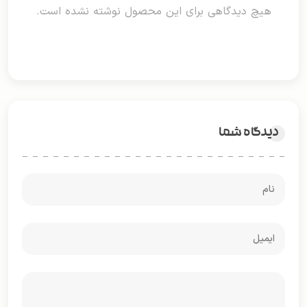
هیچ دیدگاهی برای این محصول نوشته نشده است.
دیدگاه شما