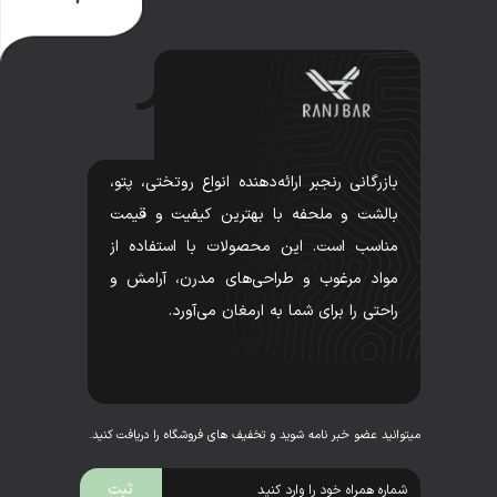
بازرگانی رنجبر ارائه‌دهنده انواع روتختی، پتو،
بالشت و ملحفه با بهترین کیفیت و قیمت
مناسب است. این محصولات با استفاده از
مواد مرغوب و طراحی‌های مدرن، آرامش و
راحتی را برای شما به ارمغان می‌آورد.
میتوانید عضو خبر نامه شوید و تخفیف های فروشگاه را دریافت کنید.