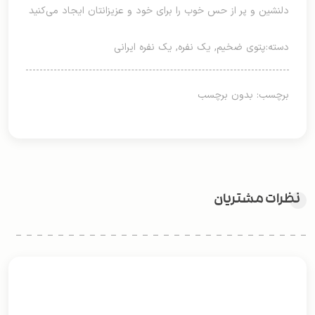
دلنشین و پر از حس خوب را برای خود و عزیزانتان ایجاد می‌کنید
دسته:
پتوی ضخیم
,
یک نفره
,
یک نفره ایرانی
برچسب: بدون برچسب
نظرات مشتریان