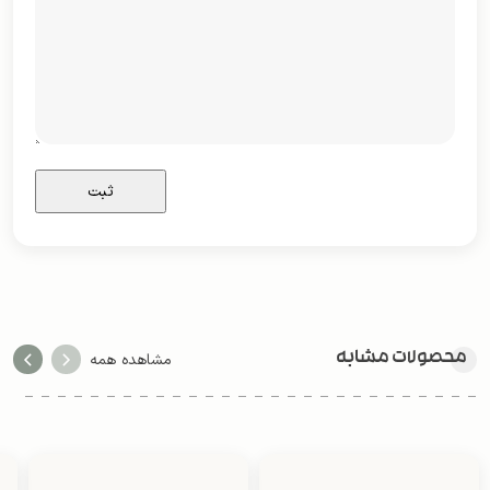
محصولات مشابه
مشاهده همه